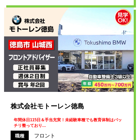
株式会社モトーレン徳島
年間休日115日＆手当充実！未経験車種でも教育体制はバッ
チリ整っており...
フロント
職種