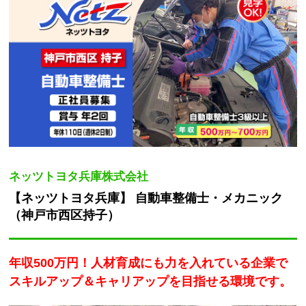
ネッツトヨタ兵庫株式会社
【ネッツトヨタ兵庫】 自動車整備士・メカニック
（神戸市西区持子）
年収500万円！人材育成にも力を入れている企業で
スキルアップ＆キャリアップを目指せる環境です。