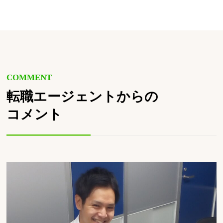
COMMENT
転職エージェントからの
コメント