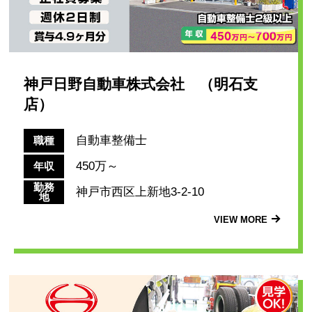
神戸日野自動車株式会社 （明石支
店）
自動車整備士
職種
450万～
年収
勤務
神戸市西区上新地3-2-10
地
VIEW MORE