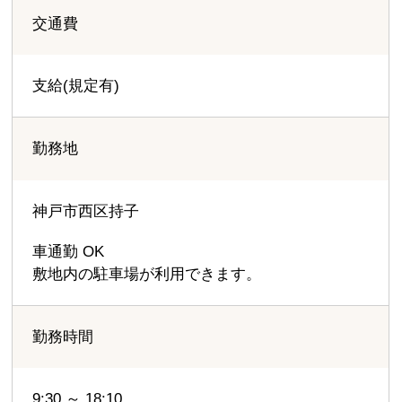
交通費
支給(規定有)
勤務地
神戸市西区持子
車通勤 OK
敷地内の駐車場が利用できます。
勤務時間
9:30 ～ 18:10