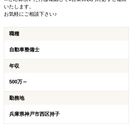
いたします。
お気軽にご相談下さい♪
職種
自動車整備士
年収
500万～
勤務地
兵庫県神戸市西区持子