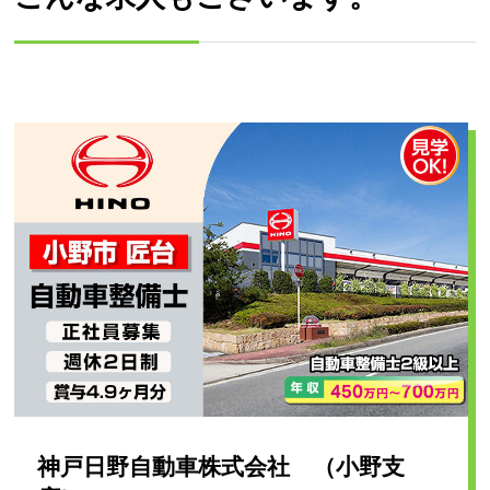
神戸日野自動車株式会社 （小野支