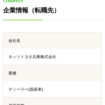
COMPANY
企業情報（転職先）
会社名
ネッツトヨタ兵庫株式会社
業種
ディーラー(国産車)