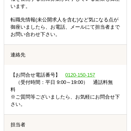
います。
転職先情報(未公開求人を含む)など気になる点が
御座いましたら、お電話、メールにて担当者まで
お問い合わせ下さい。
連絡先
【お問合せ電話番号】
0120-150-157
（受付時間：平日 9:00～19:00） 通話料無
料
※ご質問等ございましたら、お気軽にお問合せ下
さい。
担当者