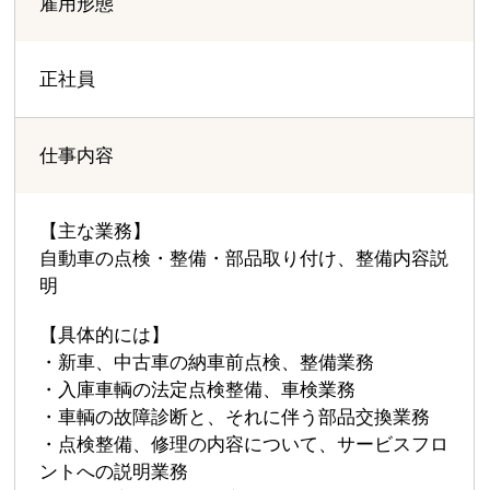
雇用形態
正社員
仕事内容
【主な業務】
自動車の点検・整備・部品取り付け、整備内容説
明
【具体的には】
・新車、中古車の納車前点検、整備業務
・入庫車輌の法定点検整備、車検業務
・車輌の故障診断と、それに伴う部品交換業務
・点検整備、修理の内容について、サービスフロ
ントへの説明業務