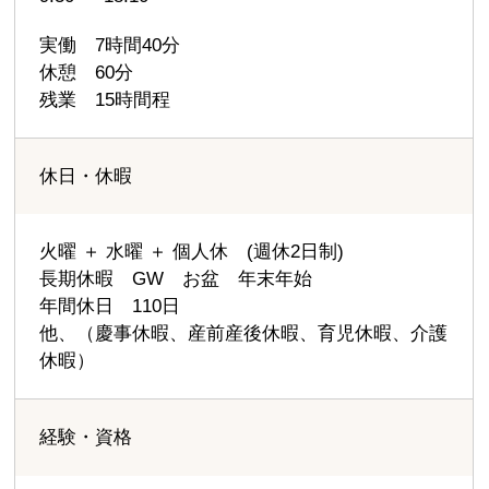
実働 7時間40分
休憩 60分
残業 15時間程
休日・休暇
火曜 ＋ 水曜 ＋ 個人休 (週休2日制)
長期休暇 GW お盆 年末年始
年間休日 110日
他、（慶事休暇、産前産後休暇、育児休暇、介護
休暇）
経験・資格