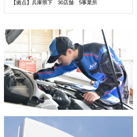
【拠点】兵庫県下 30店舗 5事業所