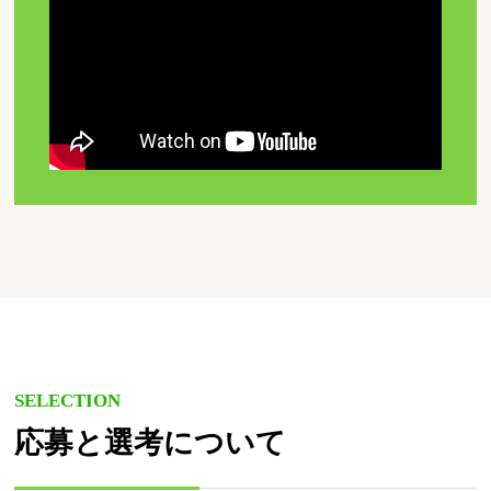
SELECTION
応募と選考について