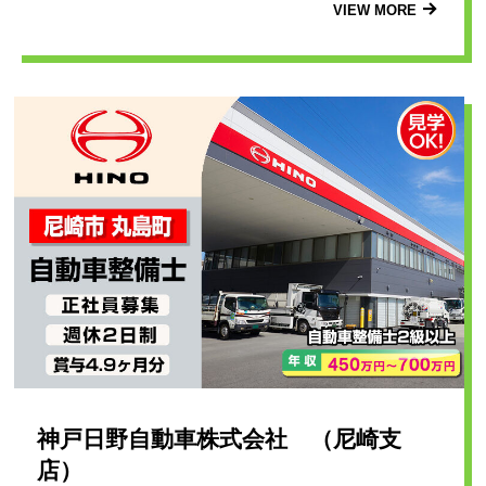
VIEW MORE
神戸日野自動車株式会社 （尼崎支
店）