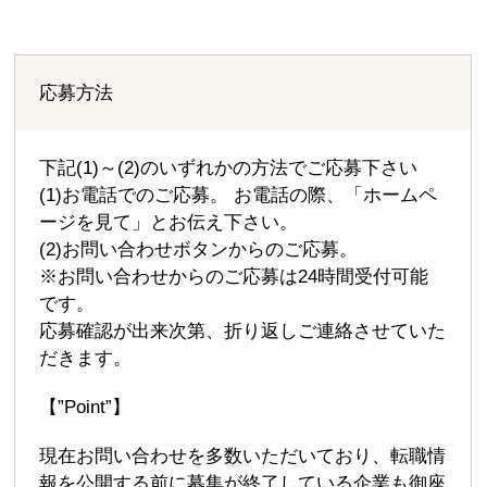
応募方法
下記(1)～(2)のいずれかの方法でご応募下さい
(1)お電話でのご応募。 お電話の際、「ホームペ
ージを見て」とお伝え下さい。
(2)お問い合わせボタンからのご応募。
※お問い合わせからのご応募は24時間受付可能
です。
応募確認が出来次第、折り返しご連絡させていた
だきます。
【”Point”】
現在お問い合わせを多数いただいており、転職情
報を公開する前に募集が終了している企業も御座