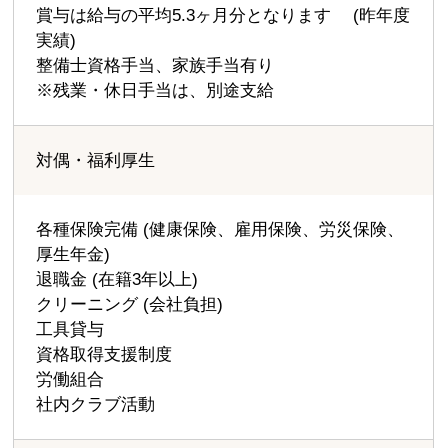
賞与は給与の平均5.3ヶ月分となります (昨年度
実績)
整備士資格手当、家族手当有り
※残業・休日手当は、別途支給
対偶・福利厚生
各種保険完備 (健康保険、雇用保険、労災保険、
厚生年金)
退職金 (在籍3年以上)
クリーニング (会社負担)
工具貸与
資格取得支援制度
労働組合
社内クラブ活動