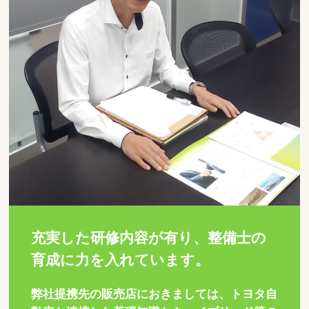
充実した研修内容が有り、整備士の
育成に力を入れています。
弊社提携先の販売店におきましては、トヨタ自