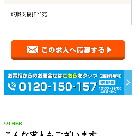
転職支援担当宛
OTHER
こんな求人もございます。