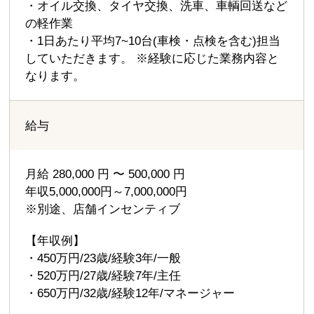
・オイル交換、タイヤ交換、洗車、車輌回送など
の軽作業
・1日あたり平均7~10台(車検・点検を含む)担当
していただきます。 ※経験に応じた業務内容と
なります。
給与
月給 280,000 円 〜 500,000 円
年収5,000,000円～7,000,000円
※別途、店舗インセンティブ
【年収例】
・450万円/23歳/経験3年/一般
・520万円/27歳/経験7年/主任
・650万円/32歳/経験12年/マネージャー