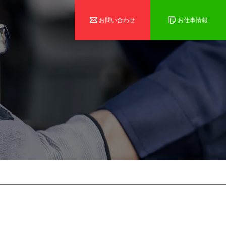
お問い合わせ
お仕事情報