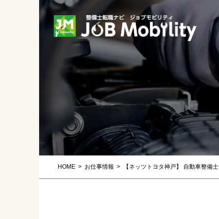
HOME
お仕事情報