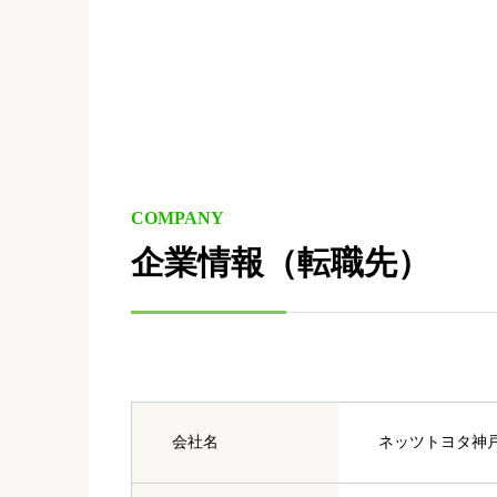
COMPANY
企業情報（転職先）
会社名
ネッツトヨタ神