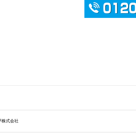
戸株式会社