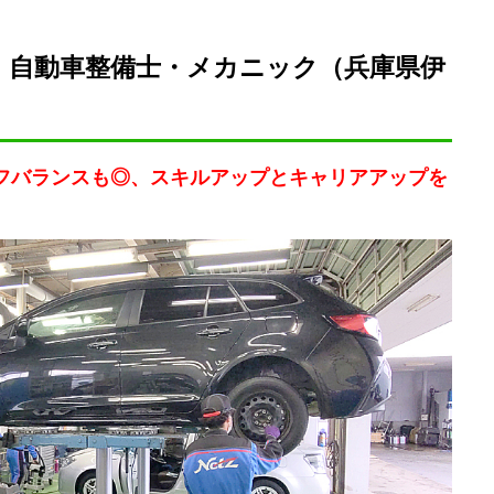
 自動車整備士・メカニック（兵庫県伊
フバランスも◎、スキルアップとキャリアアップを