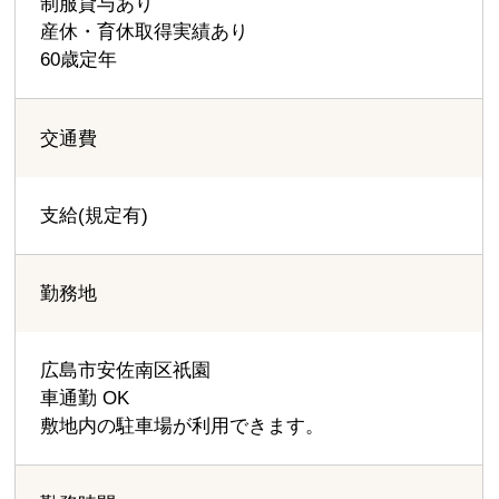
制服貸与あり
産休・育休取得実績あり
60歳定年
交通費
支給(規定有)
勤務地
広島市安佐南区祇園
車通勤 OK
敷地内の駐車場が利用できます。