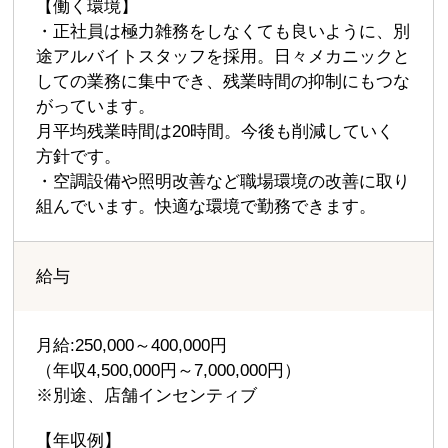
【働く環境】
・正社員は極力雑務をしなくても良いように、別
途アルバイトスタッフを採用。日々メカニックと
しての業務に集中でき、残業時間の抑制にもつな
がっています。
月平均残業時間は20時間。今後も削減していく
方針です。
・空調設備や照明改善など職場環境の改善に取り
組んでいます。快適な環境で勤務できます。
給与
月給:250,000～400,000円
（年収4,500,000円～7,000,000円）
※別途、店舗インセンティブ
【年収例】