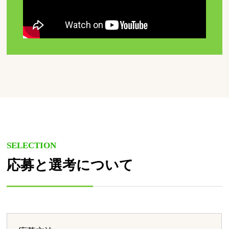
SELECTION
応募と選考について