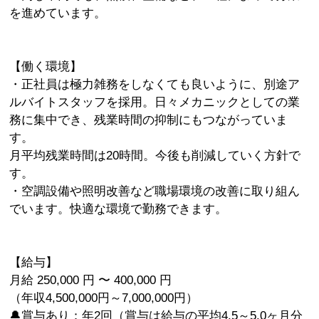
を進めています。
【働く環境】
・正社員は極力雑務をしなくても良いように、別途ア
ルバイトスタッフを採用。日々メカニックとしての業
務に集中でき、残業時間の抑制にもつながっていま
す。
月平均残業時間は20時間。今後も削減していく方針で
す。
・空調設備や照明改善など職場環境の改善に取り組ん
でいます。快適な環境で勤務できます。
【給与】
月給 250,000 円 〜 400,000 円
（年収4,500,000円～7,000,000円）
🔔賞与あり：年2回（賞与は給与の平均4.5～5.0ヶ月分