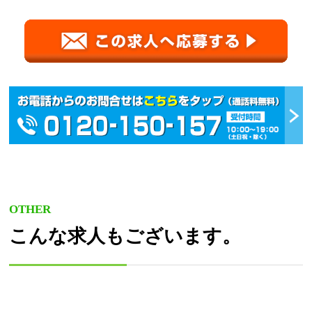
OTHER
こんな求人もございます。