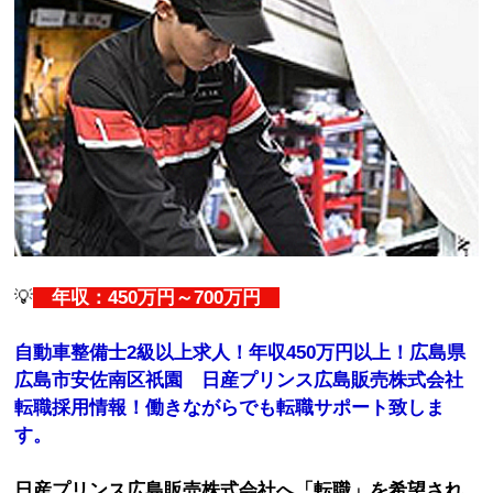
💡
年収：450万円～700万円
自動車整備士2級以上求人！年収450万円以上！広島県
広島市安佐南区祇園 日産プリンス広島販売株式会社
転職採用情報！働きながらでも転職サポート致しま
す。
日産プリンス広島販売株式会社へ「転職」を希望され