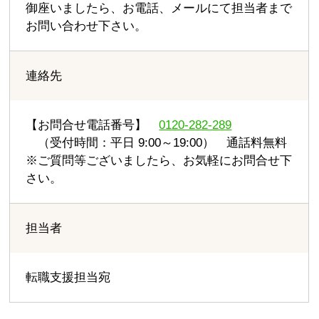
御座いましたら、お電話、メールにて担当者まで
お問い合わせ下さい。
連絡先
【お問合せ電話番号】
0120-282-289
（受付時間：平日 9:00～19:00） 通話料無料
※ご質問等ございましたら、お気軽にお問合せ下
さい。
担当者
転職支援担当宛