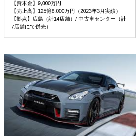
【資本金】9,000万円
【売上高】125億8,000万円（2023年3月実績）
【拠点】広島（計14店舗）/ 中古車センター（計
7店舗にて併売）