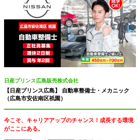
日産プリンス広島販売株式会社
【日産プリンス広島】 自動車整備士・メカニック
（広島市安佐南区祇園）
今こそ、キャリアアップのチャンス！成長する環境
がここにある。