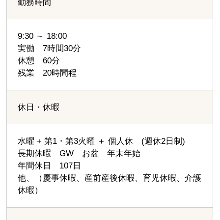
勤務時間
9:30 ～ 18:00
実働 7時間30分
休憩 60分
残業 20時間程
休日・休暇
水曜 + 第1・第3火曜 ＋ 個人休 (週休2日制)
長期休暇 GW お盆 年末年始
年間休日 107日
他、（慶事休暇、産前産後休暇、育児休暇、介護
休暇）