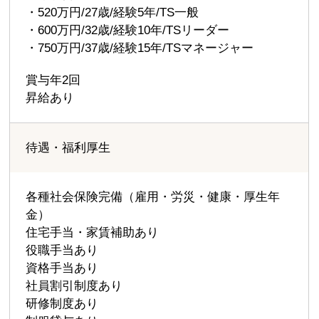
・520万円/27歳/経験5年/TS一般
・600万円/32歳/経験10年/TSリーダー
・750万円/37歳/経験15年/TSマネージャー
賞与年2回
昇給あり
待遇・福利厚生
各種社会保険完備（雇用・労災・健康・厚生年
金）
住宅手当・家賃補助あり
役職手当あり
資格手当あり
社員割引制度あり
研修制度あり