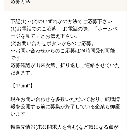
応募方法
下記(1)～(2)のいずれかの方法でご応募下さい
(1)お電話でのご応募。 お電話の際、「ホームペ
ージを見て」とお伝え下さい。
(2)お問い合わせボタンからのご応募。
※お問い合わせからのご応募は24時間受付可能
です。
応募確認が出来次第、折り返しご連絡させていた
だきます。
【”Point”】
現在お問い合わせを多数いただいており、転職情
報を公開する前に募集が終了している企業も御座
います。
転職先情報(未公開求人を含む)など気になる点が