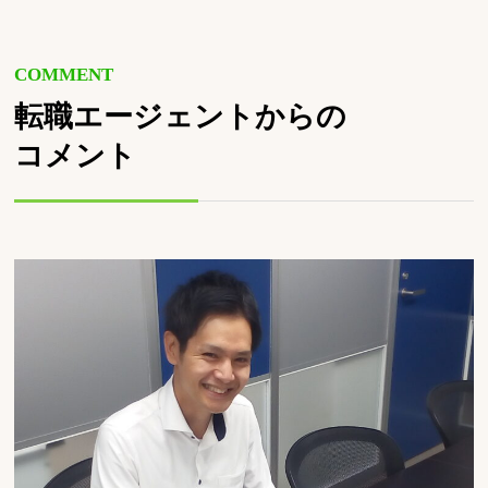
COMMENT
転職エージェントからの
コメント