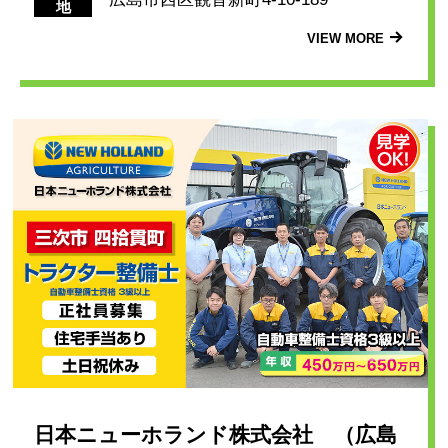
地
VIEW MORE
日本ニューホランド株式会社 （広島