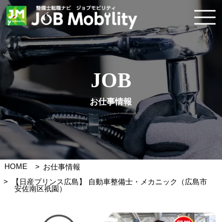
JOB
お仕事情報
HOME
お仕事情報
【日産プリンス広島】 自動車整備士・メカニック（広島市
安佐南区祇園）