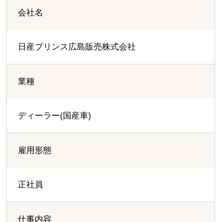
会社名
日産プリンス広島販売株式会社
業種
ディーラー(国産車)
雇用形態
正社員
仕事内容