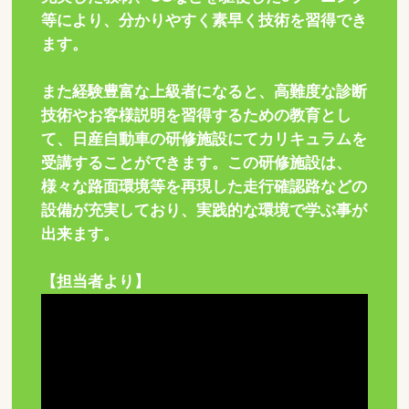
等により、分かりやすく素早く技術を習得でき
ます。
また経験豊富な上級者になると、高難度な診断
技術やお客様説明を習得するための教育とし
て、日産自動車の研修施設にてカリキュラムを
受講することができます。この研修施設は、
様々な路面環境等を再現した走行確認路などの
設備が充実しており、実践的な環境で学ぶ事が
出来ます。
【担当者より】