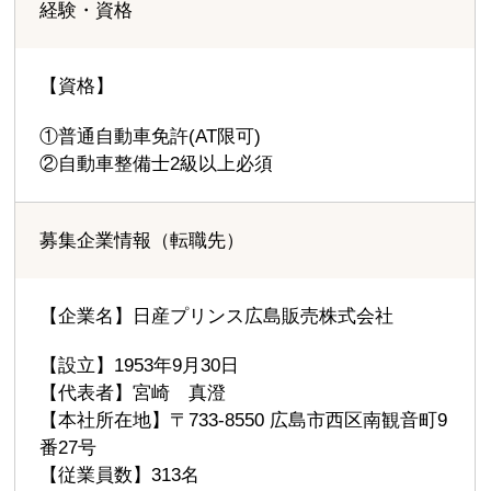
経験・資格
【資格】
①普通自動車免許(AT限可)
②自動車整備士2級以上必須
募集企業情報（転職先）
【企業名】日産プリンス広島販売株式会社
【設立】1953年9月30日
【代表者】宮崎 真澄
【本社所在地】〒733-8550 広島市西区南観音町9
番27号
【従業員数】313名