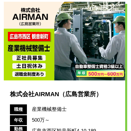
株式会社AIRMAN（広島営業所）
産業機械整備士
職種
500万～
年収
勤務
広島市西区観音新町4-10-189