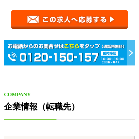
COMPANY
企業情報（転職先）