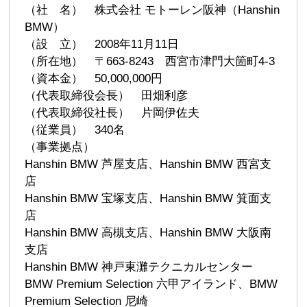
（社 名） 株式会社 モトーレン阪神（Hanshin
BMW）
（設 立） 2008年11月11日
（所在地） 〒663-8243 西宮市津門大箇町4-3
（資本金） 50,000,000円
（代表取締役会長） 田畑利彦
（代表取締役社長） 片岡伊佐夫
（従業員） 340名
（事業拠点）
Hanshin BMW 芦屋支店、Hanshin BMW 西宮支
店
Hanshin BMW 宝塚支店、Hanshin BMW 箕面支
店
Hanshin BMW 高槻支店、Hanshin BMW 大阪南
支店
Hanshin BMW 神戸東灘テクニカルセンター
BMW Premium Selection 六甲アイランド、BMW
Premium Selection 尼崎