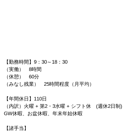
【勤務時間】9：30～18：30
（実働） 8時間
（休憩） 60分
（みなし残業） 25時間程度（月平均）
【年間休日】110日
（内訳）火曜 + 第2・3水曜 + シフト休 (週休2日制)
GW休暇、お盆休暇、年末年始休暇
【諸手当】