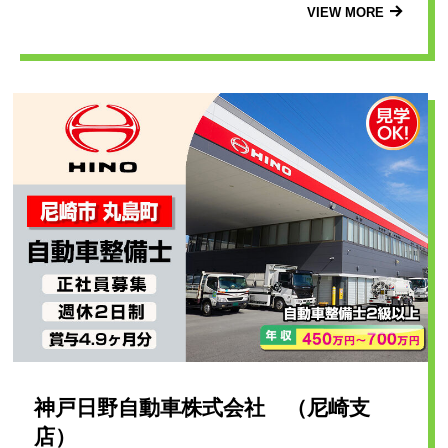
VIEW MORE
神戸日野自動車株式会社 （尼崎支
店）