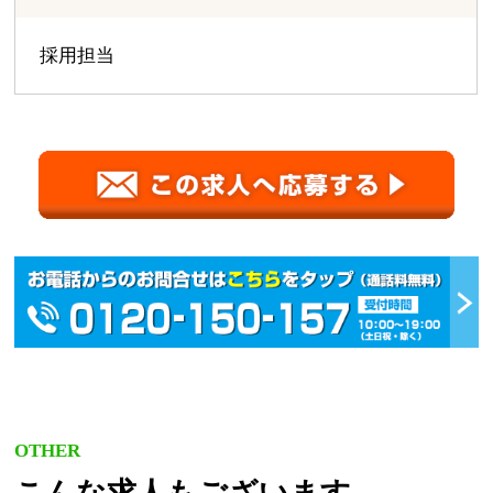
採用担当
OTHER
こんな求人もございます。