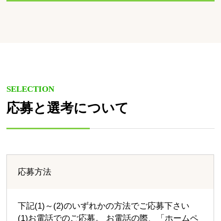
SELECTION
応募と選考について
応募方法
下記(1)～(2)のいずれかの方法でご応募下さい
(1)お電話でのご応募。 お電話の際、「ホームペ