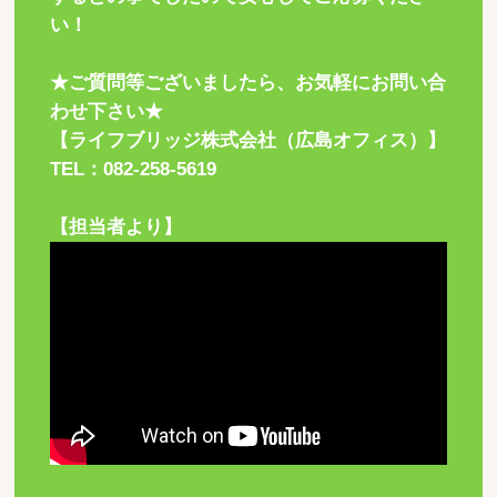
い！
★ご質問等ございましたら、お気軽にお問い合
わせ下さい★
【ライフブリッジ株式会社（広島オフィス）】
TEL：082-258-5619
【担当者より】