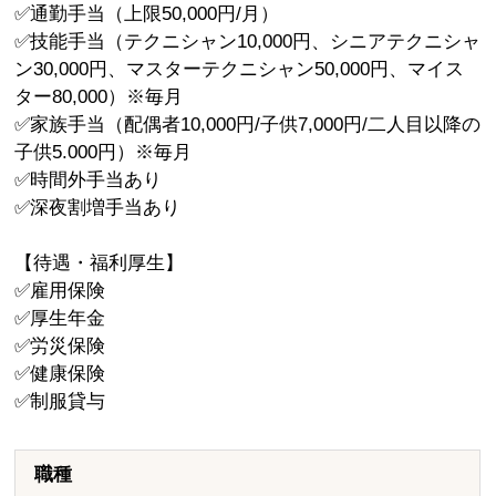
✅通勤手当（上限50,000円/月）
✅技能手当（テクニシャン10,000円、シニアテクニシャ
ン30,000円、マスターテクニシャン50,000円、マイス
ター80,000）※毎月
✅家族手当（配偶者10,000円/子供7,000円/二人目以降の
子供5.000円）※毎月
✅時間外手当あり
✅深夜割増手当あり
【待遇・福利厚生】
✅雇用保険
✅厚生年金
✅労災保険
✅健康保険
✅制服貸与
職種