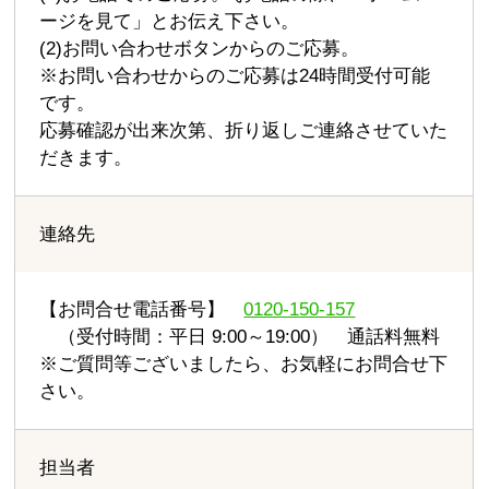
ージを見て」とお伝え下さい。
(2)お問い合わせボタンからのご応募。
※お問い合わせからのご応募は24時間受付可能
です。
応募確認が出来次第、折り返しご連絡させていた
だきます。
連絡先
【お問合せ電話番号】
0120-150-157
（受付時間：平日 9:00～19:00） 通話料無料
※ご質問等ございましたら、お気軽にお問合せ下
さい。
担当者