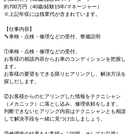
約700万円（40歳/経験15年/マネージャー）
※上記年収には残業代が含まれています。
【仕事内容】
🔧車検・点検・修理などの受付、整備説明
①車検・点検・修理などの受付。
お客様の相談内容からお車のコンディションを把握し
ます。
お客様の要望をできる限りヒアリングし、解決方法を
探しだします。
②お客様からのヒアリングした情報をテクニシャン
（メカニック）に落とし込み、修理依頼をします。
判断できないヒアリング内容はテクニシャンとも相談
して解決手段を一緒に見つけ出しましょう。
③修理後の結果をお客様へご説明、そしてお引渡し。