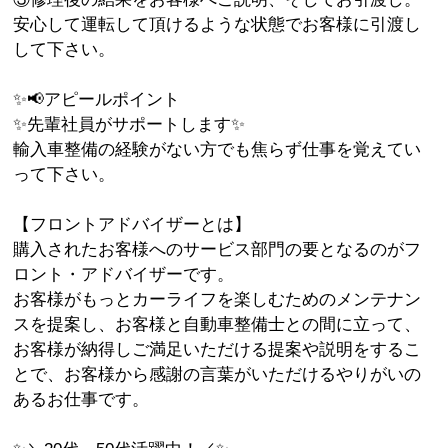
安心して運転して頂けるような状態でお客様に引渡し
して下さい。
✨📢アピールポイント
✨先輩社員がサポートします✨
輸入車整備の経験がない方でも焦らず仕事を覚えてい
って下さい。
【フロントアドバイザーとは】
購入されたお客様へのサービス部門の要となるのがフ
ロント・アドバイザーです。
お客様がもっとカーライフを楽しむためのメンテナン
スを提案し、お客様と自動車整備士との間に立って、
お客様が納得しご満足いただける提案や説明をするこ
とで、お客様から感謝の言葉がいただけるやりがいの
あるお仕事です。