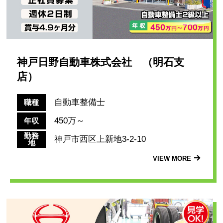
神戸日野自動車株式会社 （明石支
店）
自動車整備士
職種
450万～
年収
勤務
神戸市西区上新地3-2-10
地
VIEW MORE