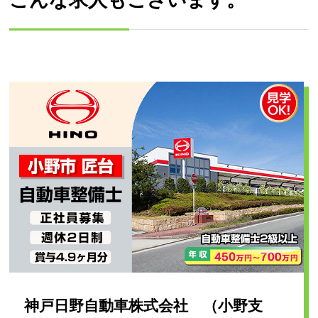
神戸日野自動車株式会社 （小野支