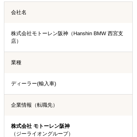
会社名
株式会社モトーレン阪神（Hanshin BMW 西宮支
店）
業種
ディーラー(輸入車)
企業情報（転職先）
株式会社 モトーレン阪神
（ジーライオングループ）