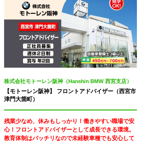
株式会社モトーレン阪神（Hanshin BMW 西宮支店）
【モトーレン阪神】 フロントアドバイザー（西宮市
津門大箇町）
残業少なめ、休みもしっかり！働きやすい職場で安
心！フロントアドバイザーとして成長できる環境。
教育体制はバッチリなので未経験車種でも安心して