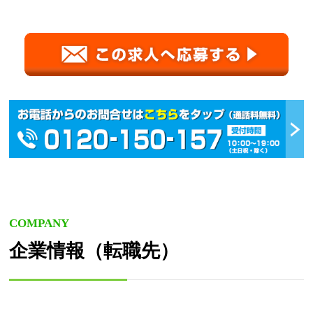
COMPANY
企業情報（転職先）