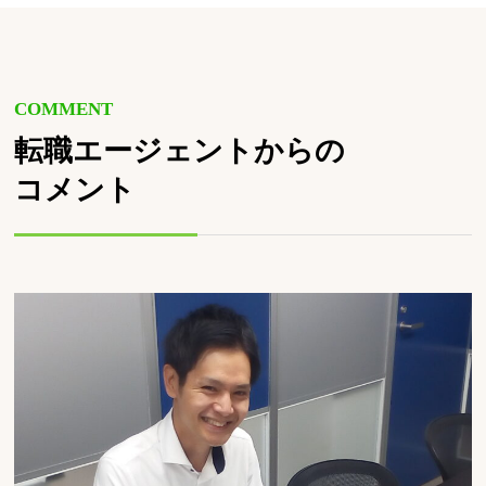
COMMENT
転職エージェントからの
コメント