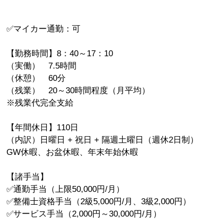
✅マイカー通勤：可
【勤務時間】8：40～17：10
（実働） 7.5時間
（休憩） 60分
（残業） 20～30時間程度（月平均）
※残業代完全支給
【年間休日】110日
（内訳）日曜日 + 祝日 + 隔週土曜日（週休2日制）
GW休暇、お盆休暇、年末年始休暇
【諸手当】
✅通勤手当（上限50,000円/月）
✅整備士資格手当（2級5,000円/月、3級2,000円）
✅サービス手当（2,000円～30,000円/月）