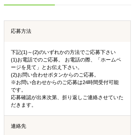
応募方法
下記(1)～(2)のいずれかの方法でご応募下さい
(1)お電話でのご応募。 お電話の際、「ホームペ
ージを見て」とお伝え下さい。
(2)お問い合わせボタンからのご応募。
※お問い合わせからのご応募は24時間受付可能
です。
応募確認が出来次第、折り返しご連絡させていた
だきます。
連絡先