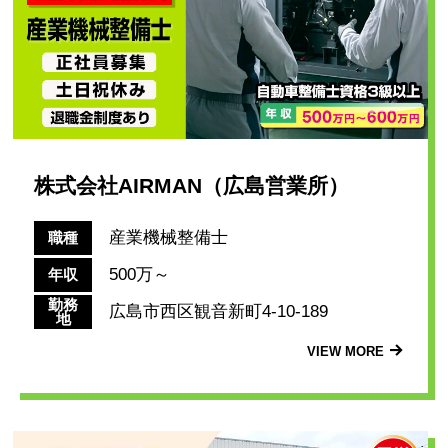
株式会社AIRMAN（広島営業所）
産業機械整備士
職種
500万～
年収
勤務
広島市西区観音新町4-10-189
地
VIEW MORE