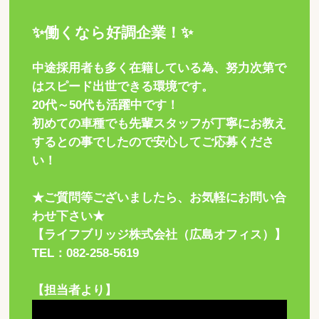
✨働くなら好調企業！✨
中途採用者も多く在籍している為、努力次第で
はスピード出世できる環境です。
20代～50代も活躍中です！
初めての車種でも先輩スタッフが丁寧にお教え
するとの事でしたので安心してご応募くださ
い！
★ご質問等ございましたら、お気軽にお問い合
わせ下さい★
【ライフブリッジ株式会社（広島オフィス）】
TEL：082-258-5619
【担当者より】