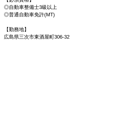
◎自動車整備士3級以上
◎普通自動車免許(MT)
【勤務地】
広島県三次市東酒屋町306-32