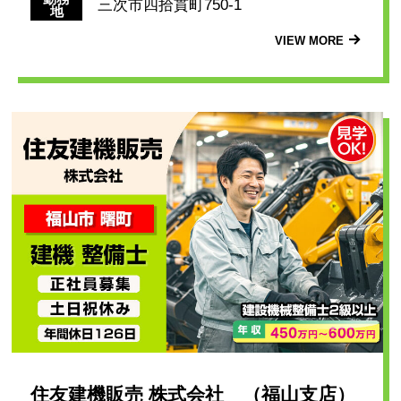
三次市四拾貫町750-1
地
VIEW MORE
住友建機販売 株式会社 （福山支店）