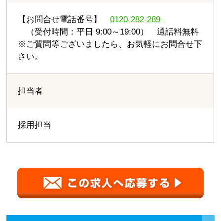
【お問合せ電話番号】
0120-282-289
（受付時間：平日 9:00～19:00） 通話料無料
※ご質問等ございましたら、お気軽にお問合せ下
さい。
担当者
採用担当