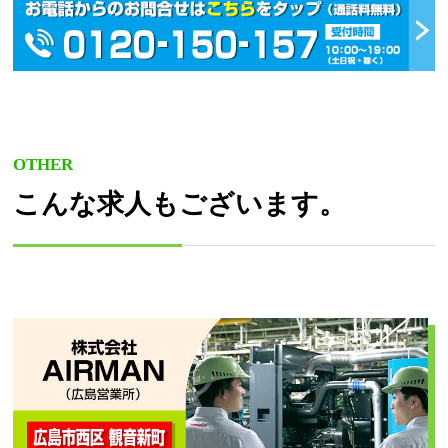
OTHER
こんな求人もございます。