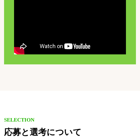
SELECTION
応募と選考について