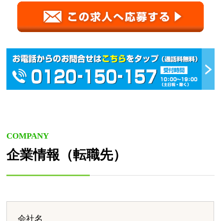
COMPANY
企業情報（転職先）
会社名