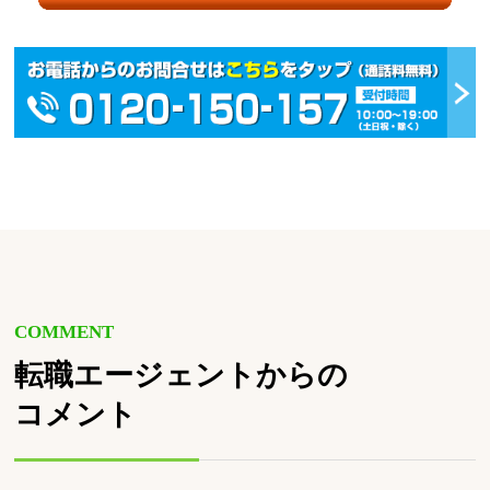
COMMENT
転職エージェントからの
コメント