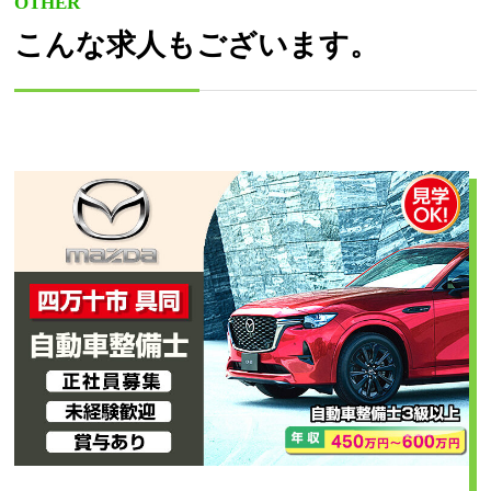
OTHER
こんな求人もございます。