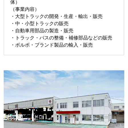
体）
（事業内容）
・大型トラックの開発・生産・輸出・販売
・中・小型トラックの販売
・自動車用部品の製造・販売
・トラック・バスの整備・補修部品などの販売
・ボルボ・ブランド製品の輸入・販売