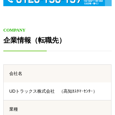
COMPANY
企業情報（転職先）
会社名
UDトラックス株式会社 （高知ｶｽﾀﾏｰｾﾝﾀｰ）
業種