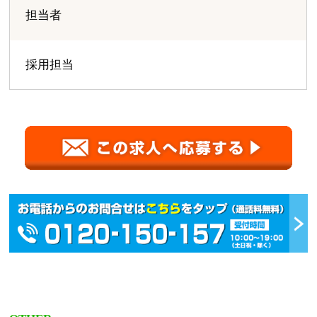
担当者
採用担当