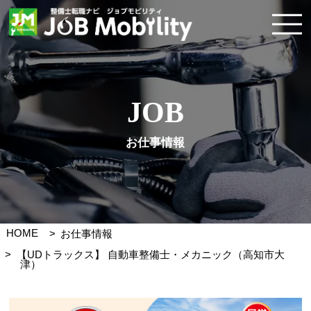
JOB
お仕事情報
HOME
お仕事情報
【UDトラックス】 自動車整備士・メカニック（高知市大
津）