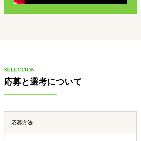
SELECTION
応募と選考について
応募方法