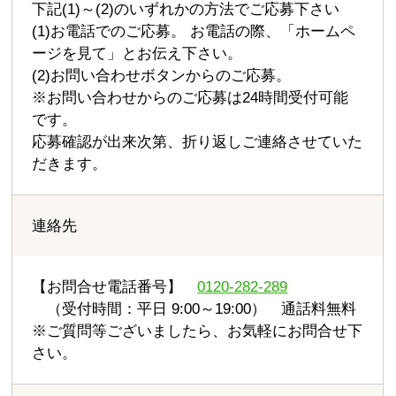
下記(1)～(2)のいずれかの方法でご応募下さい
(1)お電話でのご応募。 お電話の際、「ホームペ
ージを見て」とお伝え下さい。
(2)お問い合わせボタンからのご応募。
※お問い合わせからのご応募は24時間受付可能
です。
応募確認が出来次第、折り返しご連絡させていた
だきます。
連絡先
【お問合せ電話番号】
0120-282-289
（受付時間：平日 9:00～19:00） 通話料無料
※ご質問等ございましたら、お気軽にお問合せ下
さい。