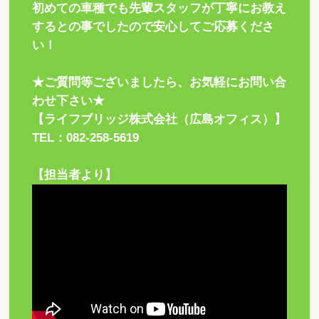
初めての車種でも先輩スタッフが丁寧にお教え
するとの事でしたので安心してご応募くださ
い！
★ご質問等ございましたら、お気軽にお問い合
わせ下さい★
【ライフブリッジ株式会社（広島オフィス）】
TEL：082-258-5619
【担当者より】