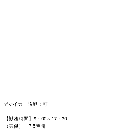
✅マイカー通勤：可
【勤務時間】9：00～17：30
（実働） 7.5時間