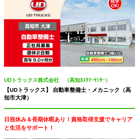
UDトラックス株式会社 （高知ｶｽﾀﾏｰｾﾝﾀｰ）
【UDトラックス】 自動車整備士・メカニック（高
知市大津）
日祝休み＆長期休暇あり！資格取得支援でキャリア
と生活をサポート！