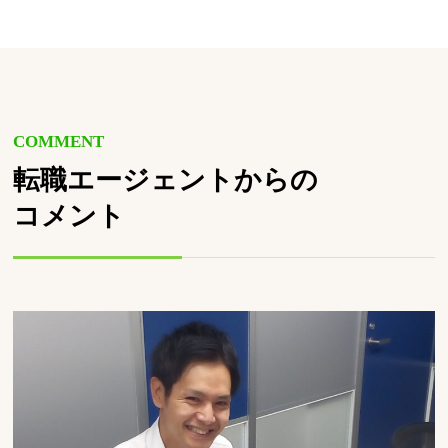
COMMENT
転職エージェントからの
コメント