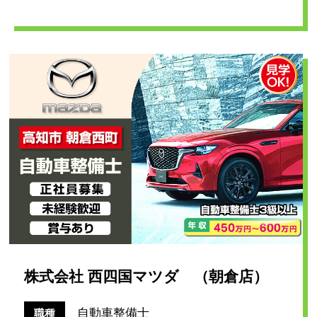
株式会社 西四国マツダ （朝倉店）
自動車整備士
職種