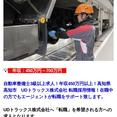
💡
年収：450万円～700万円
自動車整備士3級以上求人！年収450万円以上！高知県
高知市 UDトラックス株式会社 転職採用情報！在職中
の方でもエージェントが転職をサポート致します。
UDトラックス株式会社へ「転職」を希望される方への
求人となります。