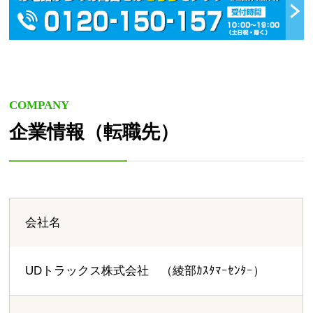
COMPANY
企業情報（転職先）
会社名
UDトラックス株式会社 （綾部ｶｽﾀﾏｰｾﾝﾀｰ）