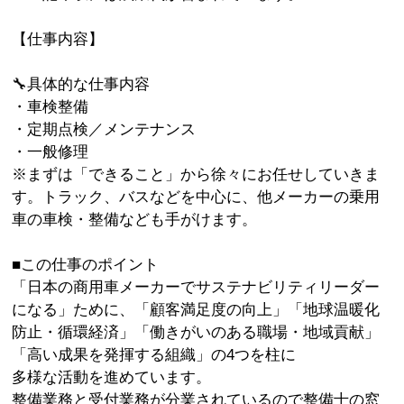
【仕事内容】
🔧具体的な仕事内容
・車検整備
・定期点検／メンテナンス
・一般修理
※まずは「できること」から徐々にお任せしていきま
す。トラック、バスなどを中心に、他メーカーの乗用
車の車検・整備なども手がけます。
■この仕事のポイント
「日本の商用車メーカーでサステナビリティリーダー
になる」ために、「顧客満足度の向上」「地球温暖化
防止・循環経済」「働きがいのある職場・地域貢献」
「高い成果を発揮する組織」の4つを柱に
多様な活動を進めています。
整備業務と受付業務が分業されているので整備士の窓