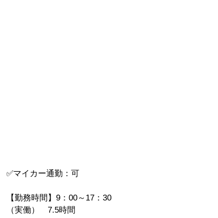
✅マイカー通勤：可
【勤務時間】9：00～17：30
（実働） 7.5時間