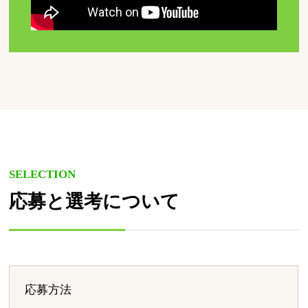
SELECTION
応募と選考について
応募方法