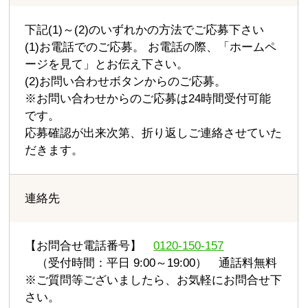
下記(1)～(2)のいずれかの方法でご応募下さい
(1)お電話でのご応募。 お電話の際、「ホームペ
ージを見て」とお伝え下さい。
(2)お問い合わせボタンからのご応募。
※お問い合わせからのご応募は24時間受付可能
です。
応募確認が出来次第、折り返しご連絡させていた
だきます。
連絡先
【お問合せ電話番号】
0120-150-157
（受付時間：平日 9:00～19:00） 通話料無料
※ご質問等ございましたら、お気軽にお問合せ下
さい。