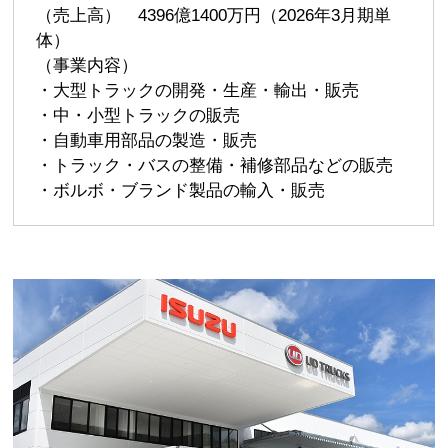
（売上高） 4396億1400万円（2026年3月期単
体）
（事業内容）
・大型トラックの開発・生産・輸出・販売
・中・小型トラックの販売
・自動車用部品の製造・販売
・トラック・バスの整備・補修部品などの販売
・ボルボ・ブランド製品の輸入・販売