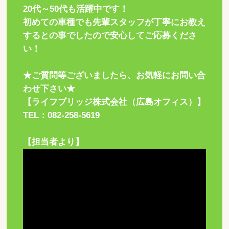
20代～50代も活躍中です！
初めての車種でも先輩スタッフが丁寧にお教え
するとの事でしたので安心してご応募くださ
い！
★ご質問等ございましたら、お気軽にお問い合
わせ下さい★
【ライフブリッジ株式会社（広島オフィス）】
TEL：082-258-5619
【担当者より】