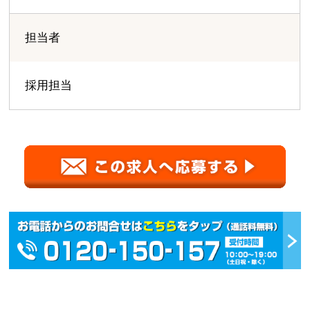
担当者
採用担当