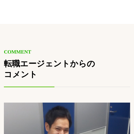
COMMENT
転職エージェントからの
コメント