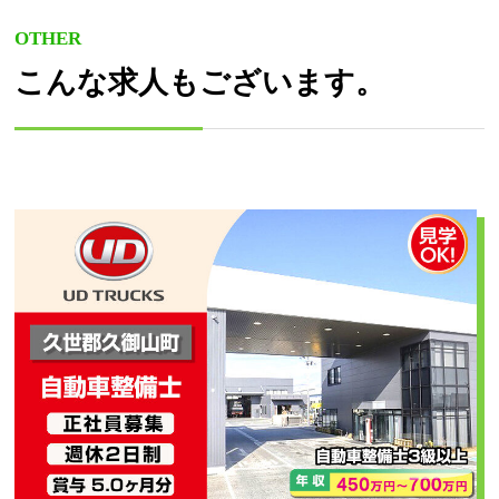
OTHER
こんな求人もございます。