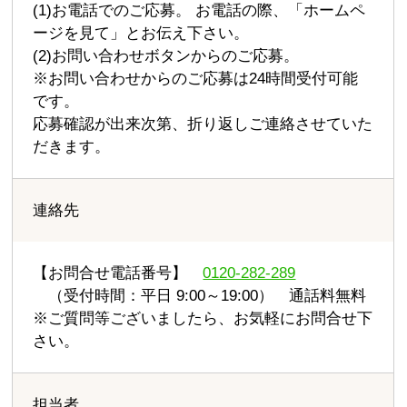
(1)お電話でのご応募。 お電話の際、「ホームペ
ージを見て」とお伝え下さい。
(2)お問い合わせボタンからのご応募。
※お問い合わせからのご応募は24時間受付可能
です。
応募確認が出来次第、折り返しご連絡させていた
だきます。
連絡先
【お問合せ電話番号】
0120-282-289
（受付時間：平日 9:00～19:00） 通話料無料
※ご質問等ございましたら、お気軽にお問合せ下
さい。
担当者