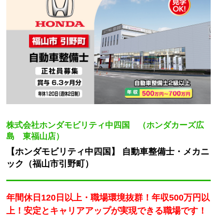
株式会社ホンダモビリティ中四国 （ホンダカーズ広
島 東福山店）
【ホンダモビリティ中四国】 自動車整備士・メカニ
ック（福山市引野町）
年間休日120日以上・職場環境抜群！年収500万円以
上！安定とキャリアアップが実現できる職場です！