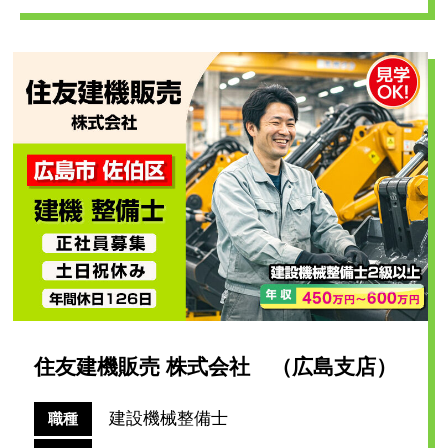
住友建機販売 株式会社 （広島支店）
建設機械整備士
職種