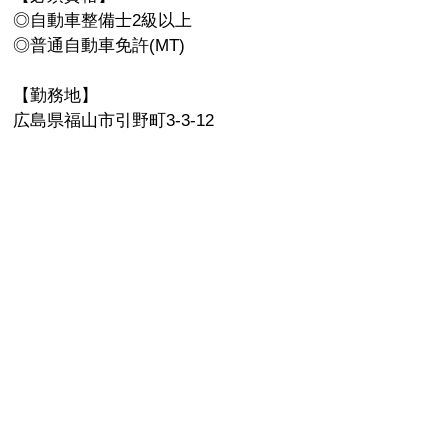
◎自動車整備士2級以上
◎普通自動車免許(MT)
【勤務地】
広島県福山市引野町3-3-12