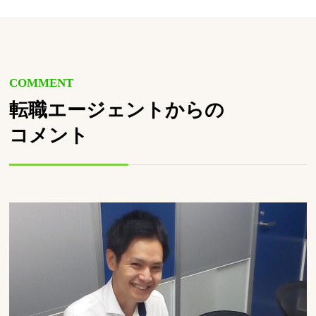
COMMENT
転職エージェントからの
コメント