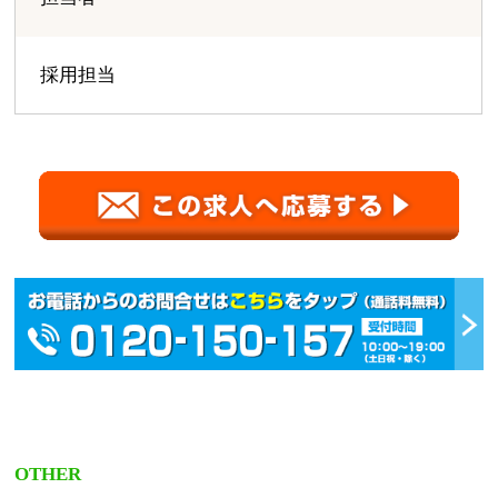
採用担当
OTHER