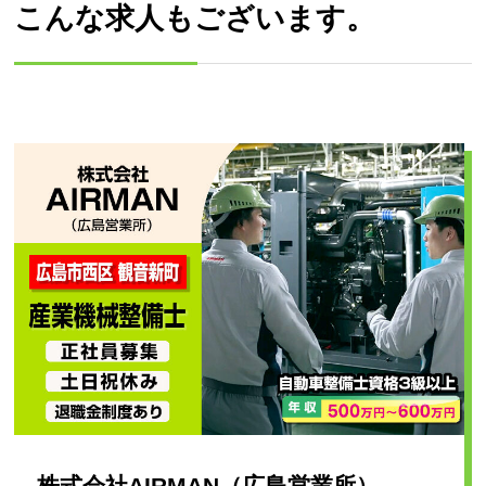
こんな求人もございます。
株式会社AIRMAN（広島営業所）