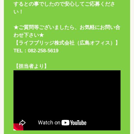
するとの事でしたので安心してご応募くださ
い！
★ご質問等ございましたら、お気軽にお問い合
わせ下さい★
【ライフブリッジ株式会社（広島オフィス）】
TEL：082-258-5619
【担当者より】