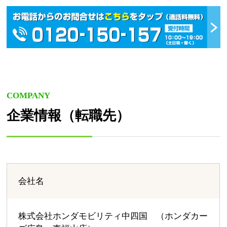
COMPANY
企業情報（転職先）
会社名
株式会社ホンダモビリティ中四国 （ホンダカー