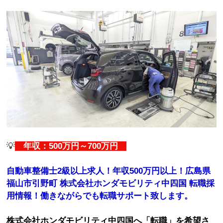
💡
年収：500万円～700万円
自動車整備士2級以上求人！年収500万円以上！広島県
福山市引野町 株式会社ホンダモビリティ中四国 転職採
用情報！働きながらでも転職サポート致します。
株式会社ホンダモビリティ中四国へ「転職」を希望さ