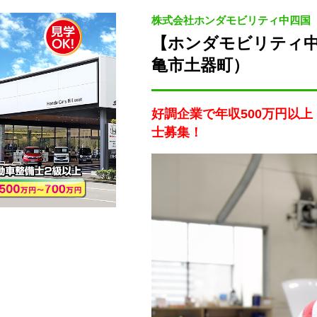
株式会社ホンダモビリティ中四国
【ホンダモビリティ中
亀市土器町）
好調企業で年収500万円以
士募集！