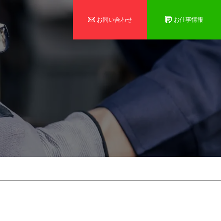
お問い合わせ
お仕事情報