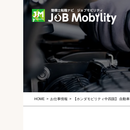
HOME
お仕事情報