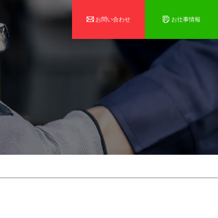
お問い合わせ
お仕事情報