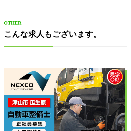
OTHER
こんな求人もございます。