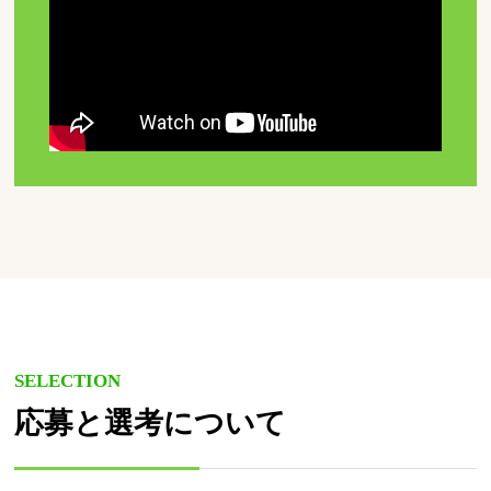
SELECTION
応募と選考について