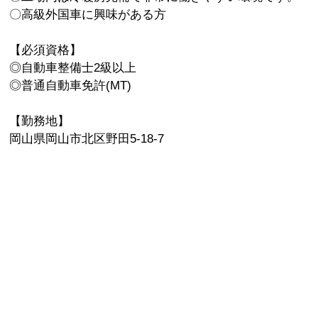
〇高級外国車に興味がある方
【必須資格】
◎自動車整備士2級以上
◎普通自動車免許(MT)
【勤務地】
岡山県岡山市北区野田5-18-7