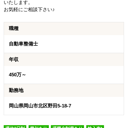
いたします。
お気軽にご相談下さい♪
職種
自動車整備士
年収
450万～
勤務地
岡山県岡山市北区野田5-18-7