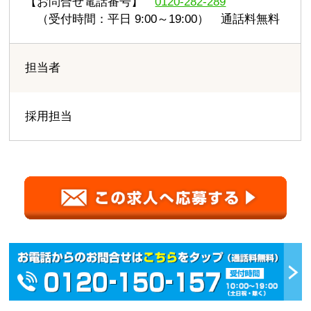
【お問合せ電話番号】
0120-282-289
（受付時間：平日 9:00～19:00） 通話料無料
担当者
採用担当