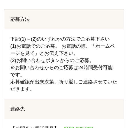
応募方法
下記(1)～(2)のいずれかの方法でご応募下さい
(1)お電話でのご応募。 お電話の際、「ホームペ
ージを見て」とお伝え下さい。
(2)お問い合わせボタンからのご応募。
※お問い合わせからのご応募は24時間受付可能
です。
応募確認が出来次第、折り返しご連絡させていた
だきます。
連絡先