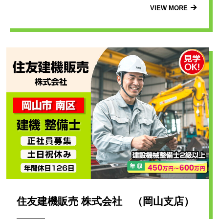
VIEW MORE
住友建機販売 株式会社 （岡山支店）