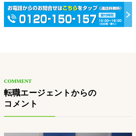
COMMENT
転職エージェントからの
コメント