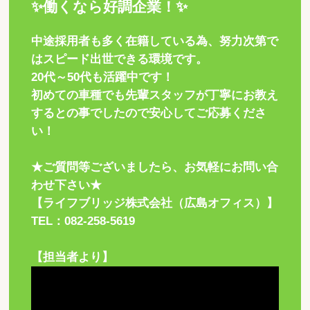
✨働くなら好調企業！✨
中途採用者も多く在籍している為、努力次第で
はスピード出世できる環境です。
20代～50代も活躍中です！
初めての車種でも先輩スタッフが丁寧にお教え
するとの事でしたので安心してご応募くださ
い！
★ご質問等ございましたら、お気軽にお問い合
わせ下さい★
【ライフブリッジ株式会社（広島オフィス）】
TEL：082-258-5619
【担当者より】