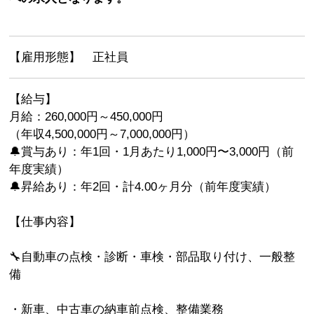
【雇用形態】 正社員
【給与】
月給：260,000円～450,000円
（年収4,500,000円～7,000,000円）
🔔賞与あり：年1回・1月あたり1,000円〜3,000円（前
年度実績）
🔔昇給あり：年2回・計4.00ヶ月分（前年度実績）
【仕事内容】
🔧自動車の点検・診断・車検・部品取り付け、一般整
備
・新車、中古車の納車前点検、整備業務