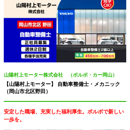
山陽村上モーター株式会社 （ボルボ・カー岡山）
【山陽村上モーター】 自動車整備士・メカニック
（岡山市北区野田）
安定した職場、充実した福利厚生。ボルボで新しい
一歩を。