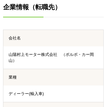
企業情報（転職先）
会社名
山陽村上モーター株式会社 （ボルボ・カー岡
山）
業種
ディーラー(輸入車)