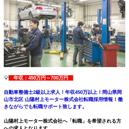
💡
年収：450万円～700万円
自動車整備士2級以上求人！年収450万以上！岡山県岡
山市北区 山陽村上モーター株式会社転職採用情報！働
きながらでも転職サポート致します。
山陽村上モーター株式会社へ「転職」を希望される方
への求人となります。