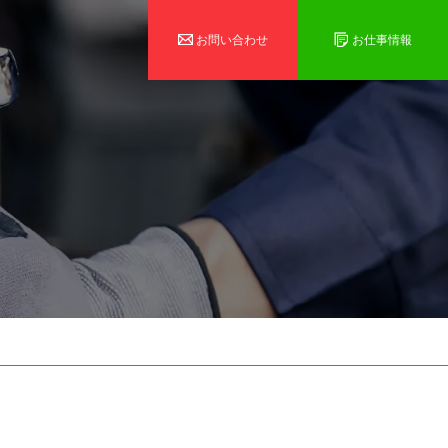
お問い合わせ
お仕事情報