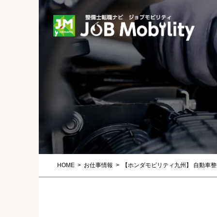
HOME
お仕事情報