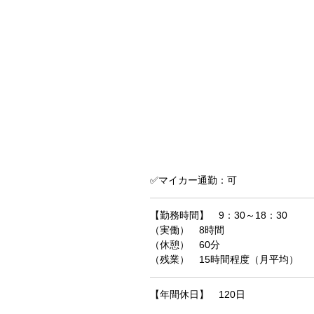
✅マイカー通勤：可
【勤務時間】 9：30～18：30
（実働） 8時間
（休憩） 60分
（残業） 15時間程度（月平均）
【年間休日】 120日