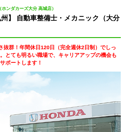
ホンダカーズ大分 高城店）
州】 自動車整備士・メカニック（大分
さ抜群！年間休日120日（完全週休2日制）でしっ
。とても明るい職場で、キャリアアップの機会も
サポートします！