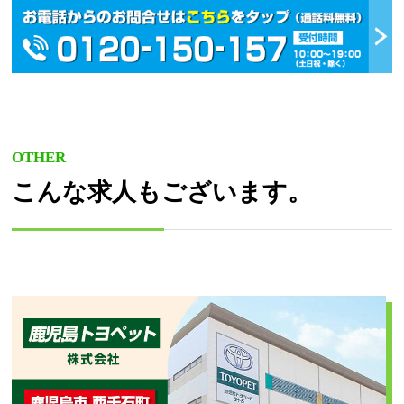
OTHER
こんな求人もございます。