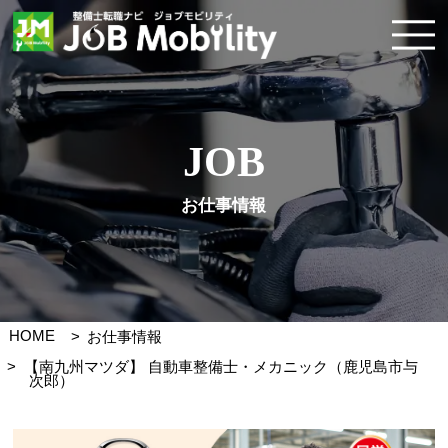
JOB
お仕事情報
HOME
お仕事情報
【南九州マツダ】 自動車整備士・メカニック（鹿児島市与
次郎）