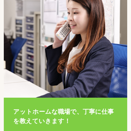
アットホームな職場で、丁寧に仕事
を教えていきます！