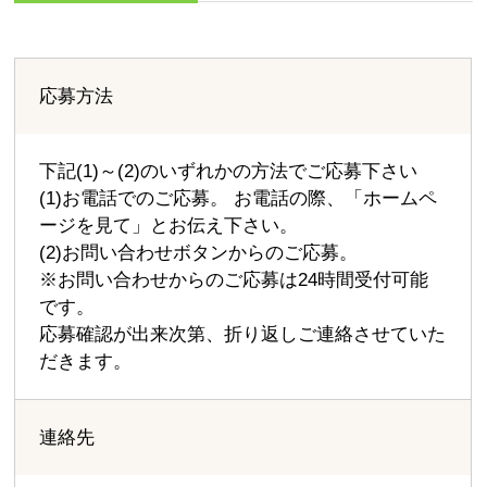
応募方法
下記(1)～(2)のいずれかの方法でご応募下さい
(1)お電話でのご応募。 お電話の際、「ホームペ
ージを見て」とお伝え下さい。
(2)お問い合わせボタンからのご応募。
※お問い合わせからのご応募は24時間受付可能
です。
応募確認が出来次第、折り返しご連絡させていた
だきます。
連絡先