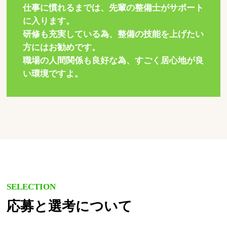
仕事に慣れるまでは、先輩の整備士がサポート
に入ります。
研修も充実している為、整備の技能を上げたい
方にはお勧めです。
職場の人間関係も良好な為、すごく居心地が良
い環境ですよ。
SELECTION
応募と選考について