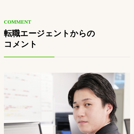
COMMENT
転職エージェントからの
コメント