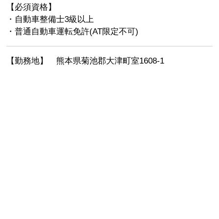
【必須資格】
・自動車整備士3級以上
・普通自動車運転免許(AT限定不可)
【勤務地】 熊本県菊池郡大津町室1608-1