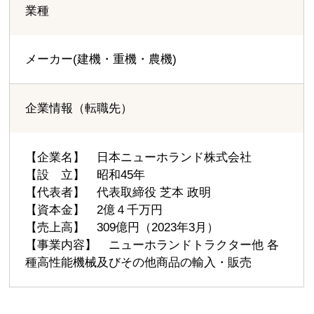
業種
メーカー(建機・重機・農機)
企業情報（転職先）
【企業名】 日本ニューホランド株式会社
【設 立】 昭和45年
【代表者】 代表取締役 芝本 政明
【資本金】 2億４千万円
【売上高】 309億円（2023年3月）
【事業内容】 ニューホランドトラクター他 各
種高性能機械及びその他商品の輸入・販売