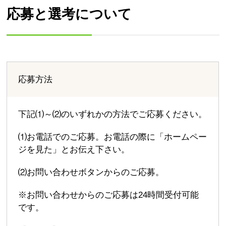
応募と選考について
応募方法
下記⑴～⑵のいずれかの方法でご応募ください。
⑴お電話でのご応募。お電話の際に「ホームペー
ジを見た」とお伝え下さい。
⑵お問い合わせボタンからのご応募。
※お問い合わせからのご応募は24時間受付可能
です。