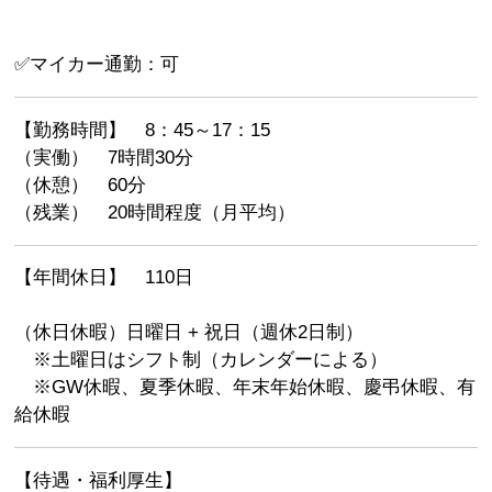
✅マイカー通勤：可
【勤務時間】 8：45～17：15
（実働） 7時間30分
（休憩） 60分
（残業） 20時間程度（月平均）
【年間休日】 110日
（休日休暇）日曜日 + 祝日（週休2日制）
※土曜日はシフト制（カレンダーによる）
※GW休暇、夏季休暇、年末年始休暇、慶弔休暇、有
給休暇
【待遇・福利厚生】