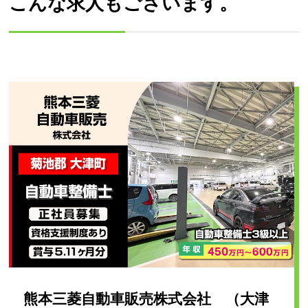
こんな求人もございます。
熊本三菱自動車販売株式会社 （大津