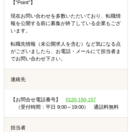
【”Point”】
現在お問い合わせを多数いただいており、転職情
報を公開する前に募集が終了している企業もござ
います。
転職先情報（未公開求人を含む）など気になる点
がございましたら、お電話・メールにて担当者ま
でお問い合わせ下さい。
連絡先
【お問合せ電話番号】
0120-150-157
（受付時間：平日 9:00～19:00） 通話料無料
担当者