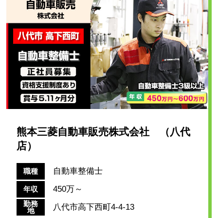
熊本三菱自動車販売株式会社 （八代
店）
自動車整備士
職種
450万～
年収
勤務
八代市高下西町4-4-13
地