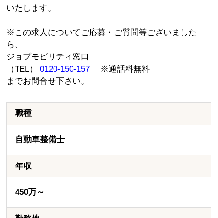
いたします。
※この求人についてご応募・ご質問等ございました
ら、
ジョブモビリティ窓口
（TEL）
0120-150-157
※通話料無料
までお問合せ下さい。
職種
自動車整備士
年収
450万～