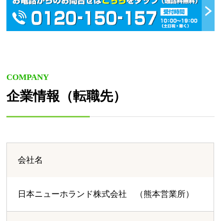
COMPANY
企業情報（転職先）
会社名
日本ニューホランド株式会社 （熊本営業所）