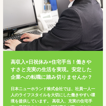
高収入×日祝休み×住宅手当！働きや
すさと充実の生活を実現。安定した
企業への転職に踏み切りませんか？
日本ニューホランド株式会社では、社員一人一
人のライフスタイルを大切にした働きやすい環
境を提供しています。 高収入、充実の住宅手