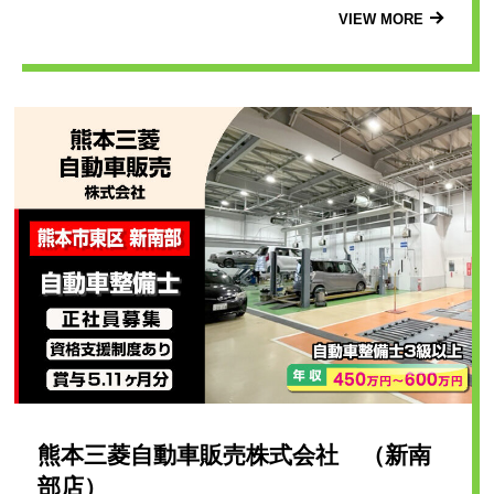
VIEW MORE
熊本三菱自動車販売株式会社 （新南
部店）