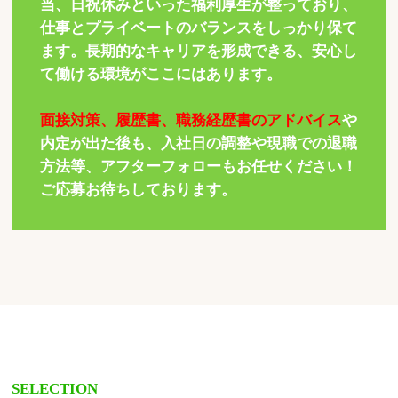
当、日祝休みといった福利厚生が整っており、
仕事とプライベートのバランスをしっかり保て
ます。長期的なキャリアを形成できる、安心し
て働ける環境がここにはあります。
面接対策、履歴書、職務経歴書のアドバイス
や
内定が出た後も、入社日の調整や現職での退職
方法等、アフターフォローもお任せください！
ご応募お待ちしております。
SELECTION