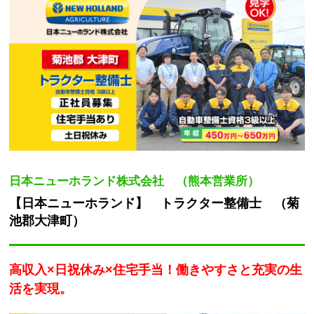
日本ニューホランド株式会社 （熊本営業所）
【日本ニューホランド】 トラクター整備士 （菊
池郡大津町）
高収入×日祝休み×住宅手当！働きやすさと充実の生
活を実現。