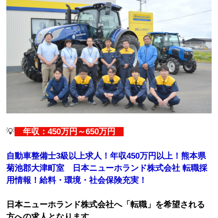
💡
年収：450万円～650万円
自動車整備士3級以上求人！年収450万円以上！熊本県
菊池郡大津町室 日本ニューホランド株式会社 転職採
用情報！給料・環境・社会保険充実！
日本ニューホランド株式会社へ「転職」を希望される
方への求人となります。