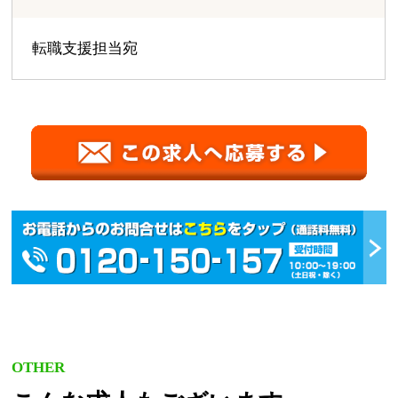
転職支援担当宛
OTHER