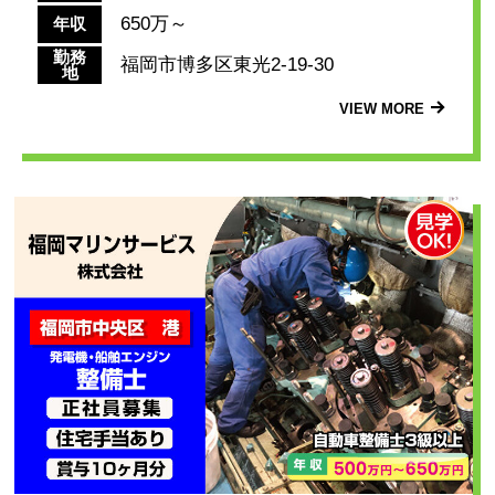
650万～
年収
勤務
福岡市博多区東光2-19-30
地
VIEW MORE