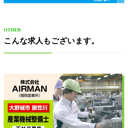
OTHER
こんな求人もございます。