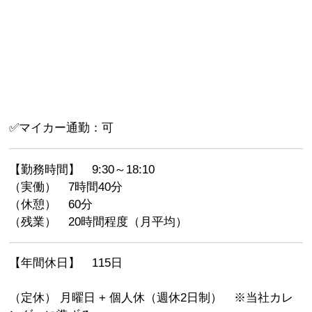
✅マイカー通勤：可
【勤務時間】 9:30～18:10
（実働） 7時間40分
（休憩） 60分
（残業） 20時間程度（月平均）
【年間休日】 115日
（定休） 月曜日 + 個人休（週休2日制） ※当社カレ