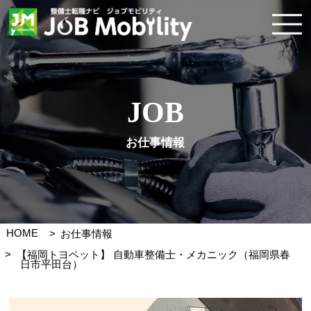
JOB
お仕事情報
HOME
お仕事情報
【福岡トヨペット】 自動車整備士・メカニック（福岡県春
日市平田台）