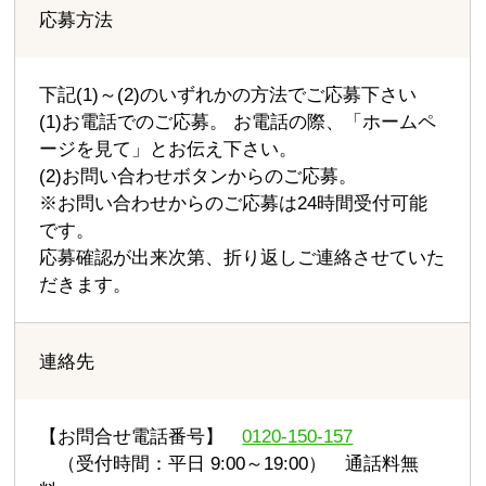
応募方法
下記(1)～(2)のいずれかの方法でご応募下さい
(1)お電話でのご応募。 お電話の際、「ホームペ
ージを見て」とお伝え下さい。
(2)お問い合わせボタンからのご応募。
※お問い合わせからのご応募は24時間受付可能
です。
応募確認が出来次第、折り返しご連絡させていた
だきます。
連絡先
【お問合せ電話番号】
0120-150-157
（受付時間：平日 9:00～19:00） 通話料無