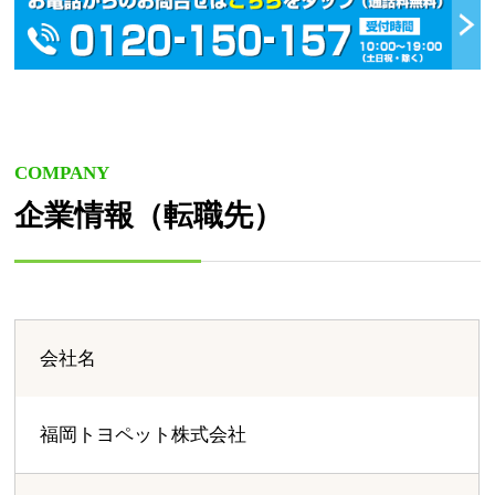
COMPANY
企業情報（転職先）
会社名
福岡トヨペット株式会社