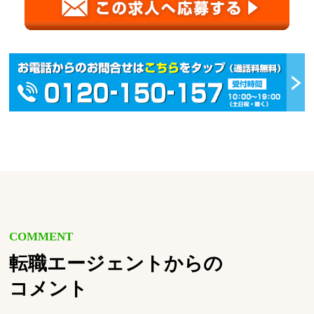
COMMENT
転職エージェントからの
コメント