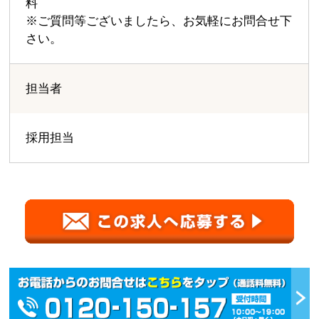
料
※ご質問等ございましたら、お気軽にお問合せ下
さい。
担当者
採用担当