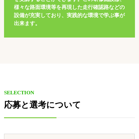
様々な路面環境等を再現した走行確認路などの
設備が充実しており、実践的な環境で学ぶ事が
出来ます。
SELECTION
応募と選考について