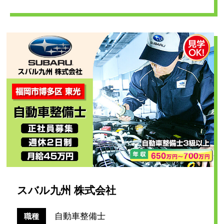
スバル九州 株式会社
自動車整備士
職種