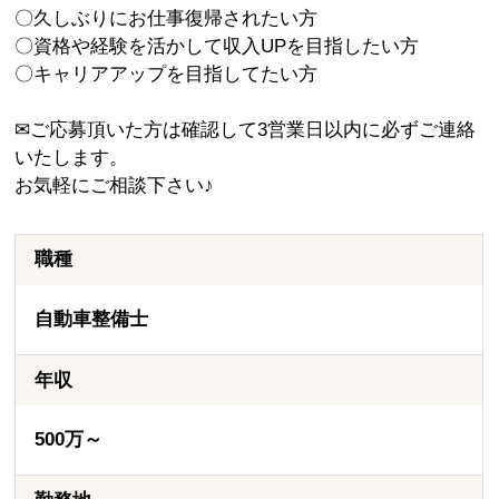
〇久しぶりにお仕事復帰されたい方
〇資格や経験を活かして収入UPを目指したい方
〇キャリアアップを目指してたい方
✉ご応募頂いた方は確認して3営業日以内に必ずご連絡
いたします。
お気軽にご相談下さい♪
職種
自動車整備士
年収
500万～