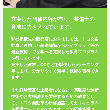
充実した研修内容が有り、整備士の
育成に力を入れています。
弊社提携先の販売店におきましては、トヨタ自
動車と連携した基礎知識からハイブリッド等の
最新技術までを学べる充実した教育プログラム
を行っています。
充実した教材、CGなどを駆使したeラーニング
等により、分かりやすく素早く技術を習得でき
ます。
また経験豊富な上級者になると、高難度な診断
技術やお客様説明を習得するための教育とし
て、トヨタ自動車の研修施設にてカリキュラム
を受講することができます。この研修施設は、