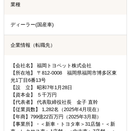
業種
ディーラー(国産車)
企業情報（転職先）
【会社名】 福岡トヨペット株式会社
【所在地】 〒812-0008 福岡県福岡市博多区東
光1丁目6番13号
【設 立】 昭和7年1月28日
【資本金】 ５千万円
【代表者】 代表取締役社長 金子 直幹
【従業員数】 1,282名（2025年4月現在）
【年商】799億22百万円（2025年3月期）
【事業所】・＜新車・トヨタ車＞31店舗・＜新