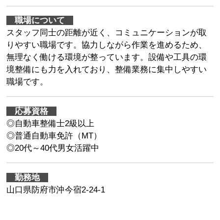
職場について
スタッフ同士の距離が近く、コミュニケーションが取
りやすい職場です。協力しながら作業を進めるため、
無理なく働ける環境が整っています。設備や工具の環
境整備にも力を入れており、整備業務に集中しやすい
職場です。
応募資格
◎自動車整備士2級以上
◎普通自動車免許（MT）
◎20代～40代男女活躍中
勤務地
山口県防府市沖今宿2-24-1