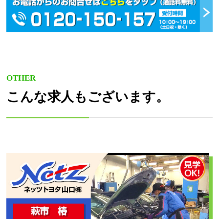
OTHER
こんな求人もございます。