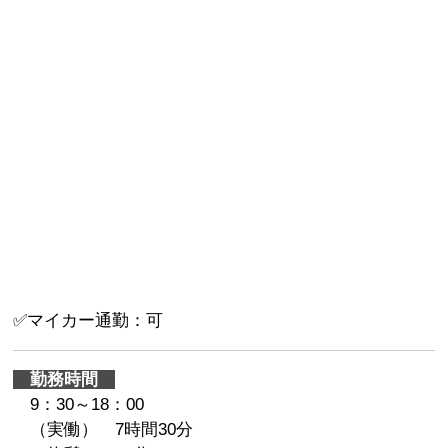
✅マイカー通勤：可
勤務時間
9：30～18：00
（実働） 7時間30分