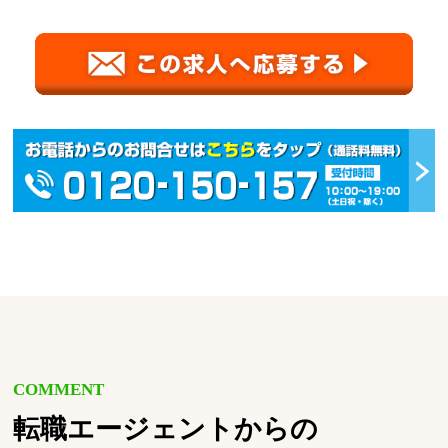
COMMENT
転職エージェントからの