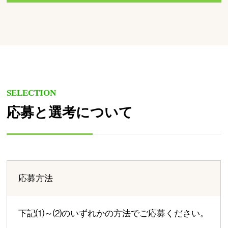
SELECTION
応募と選考について
応募方法
下記⑴～⑵のいずれかの方法でご応募ください。