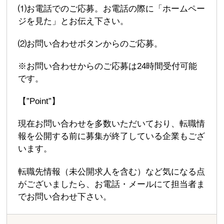
⑴お電話でのご応募。お電話の際に「ホームペー
ジを見た」とお伝え下さい。
⑵お問い合わせボタンからのご応募。
※お問い合わせからのご応募は24時間受付可能
です。
【”Point”】
現在お問い合わせを多数いただいており、転職情
報を公開する前に募集が終了している企業もござ
います。
転職先情報（未公開求人を含む）など気になる点
がございましたら、お電話・メールにて担当者ま
でお問い合わせ下さい。