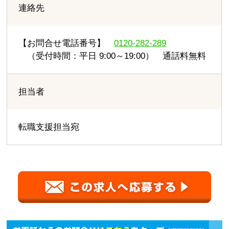
連絡先
【お問合せ電話番号】
0120-282-289
（受付時間：平日 9:00～19:00） 通話料無料
担当者
転職支援担当宛