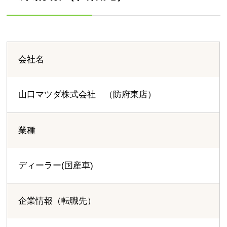
会社名
山口マツダ株式会社 （防府東店）
業種
ディーラー(国産車)
企業情報（転職先）