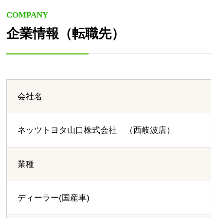
COMPANY
企業情報（転職先）
会社名
ネッツトヨタ山口株式会社 （西岐波店）
業種
ディーラー(国産車)