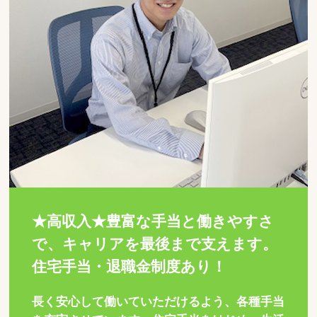
★高収入★豊富な手当と働きやすさ
で、キャリアを最後まで支えます。
住宅手当・退職金制度あり！
長く安心して働いていただけるよう、各種手当