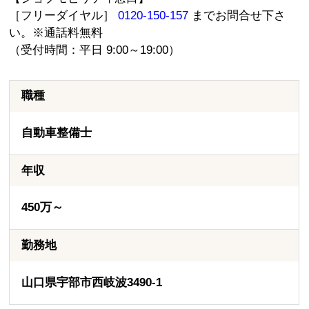
［フリーダイヤル］
0120-150-157
までお問合せ下さ
い。※通話料無料
（受付時間：平日 9:00～19:00）
職種
自動車整備士
年収
450万～
勤務地
山口県宇部市西岐波3490-1