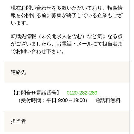
現在お問い合わせを多数いただいており、転職情
報を公開する前に募集が終了している企業もござ
います。
転職先情報（未公開求人を含む）など気になる点
がございましたら、お電話・メールにて担当者ま
でお問い合わせ下さい。
連絡先
【お問合せ電話番号】
0120-282-289
（受付時間：平日 9:00～19:00） 通話料無料
担当者