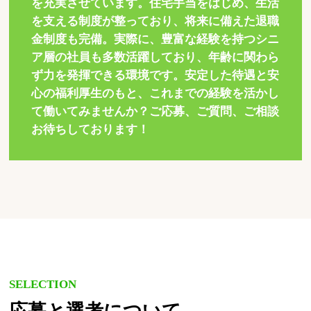
を充実させています。住宅手当をはじめ、生活
を支える制度が整っており、将来に備えた退職
金制度も完備。実際に、豊富な経験を持つシニ
ア層の社員も多数活躍しており、年齢に関わら
ず力を発揮できる環境です。安定した待遇と安
心の福利厚生のもと、これまでの経験を活かし
て働いてみませんか？ご応募、ご質問、ご相談
お待ちしております！
SELECTION
応募と選考について