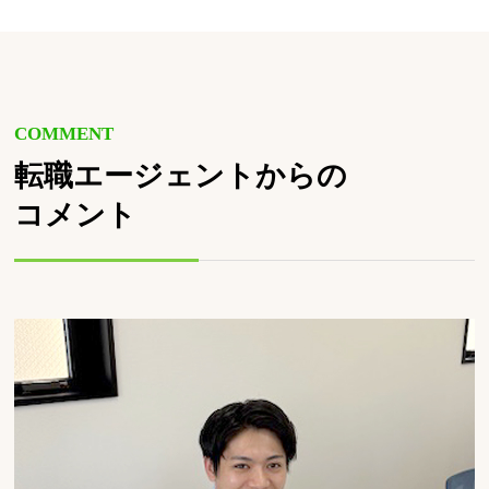
COMMENT
転職エージェントからの
コメント