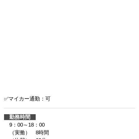
✅マイカー通勤：可
勤務時間
9：00～18：00
（実働） 8時間