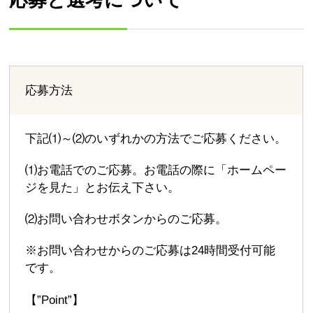
応募方法
下記⑴～⑵のいずれかの方法でご応募ください。
⑴お電話でのご応募。お電話の際に「ホームペー
ジを見た」とお伝え下さい。
⑵お問い合わせボタンからのご応募。
※お問い合わせからのご応募は24時間受付可能
です。
【”Point”】