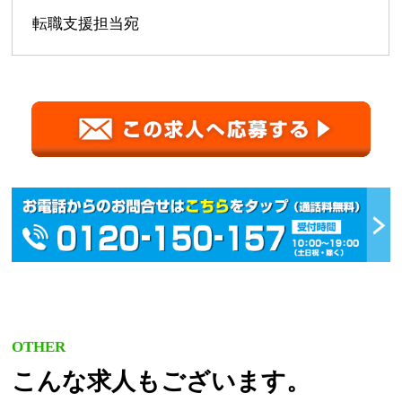
転職支援担当宛
OTHER
こんな求人もございます。