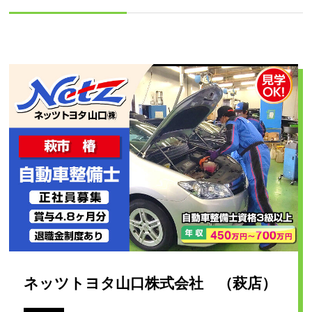
ネッツトヨタ山口株式会社 （萩店）