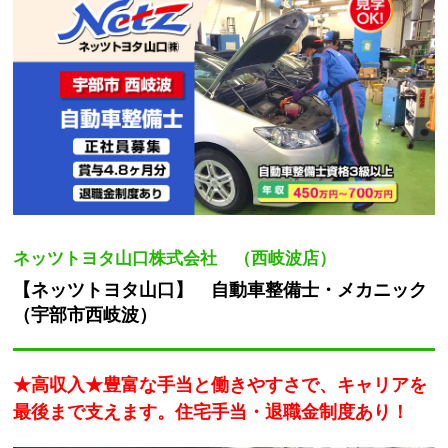
ネッツトヨタ山口株式会社 （西岐波店）
【ネッツトヨタ山口】 自動車整備士・メカニック
（宇部市西岐波）
★高収入★豊富な手当と働きやすさで、キャリアを
最後まで支えます。住宅手当・退職金制度あり！