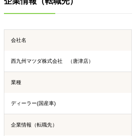
企業情報（転職先）
会社名
西九州マツダ株式会社 （唐津店）
業種
ディーラー(国産車)
企業情報（転職先）