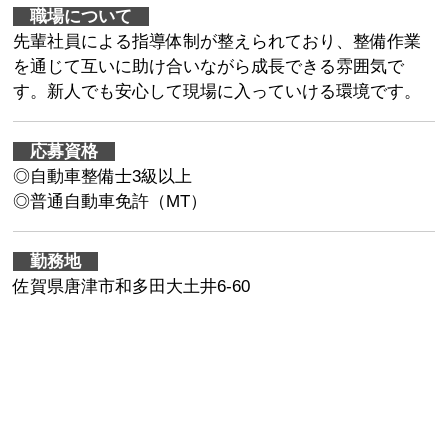
職場について
先輩社員による指導体制が整えられており、整備作業
を通じて互いに助け合いながら成長できる雰囲気で
す。新人でも安心して現場に入っていける環境です。
応募資格
◎自動車整備士3級以上
◎普通自動車免許（MT）
勤務地
佐賀県唐津市和多田大土井6-60