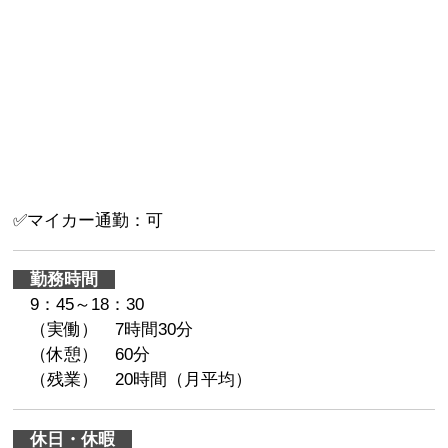
✅マイカー通勤：可
勤務時間
9：45～18：30
（実働） 7時間30分
（休憩） 60分
（残業） 20時間（月平均）
休日・休暇