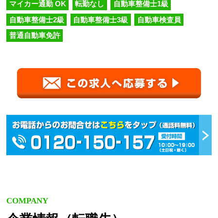
マイカー通勤 OK
転勤なし
自動車整備士1級
自動車整備士2級
自動車整備士3級
自動車検査員
普通自動車免許
COMPANY