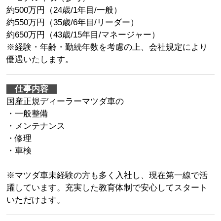
約500万円（24歳/1年目/一般）
約550万円（35歳/6年目/リーダー）
約650万円（43歳/15年目/マネージャー）
※経験・年齢・勤続年数を考慮の上、会社規定により
優遇いたします。
仕事内容
国産正規ディーラーマツダ車の
・一般整備
・メンテナンス
・修理
・車検
※マツダ車未経験の方も多く入社し、現在第一線で活
躍しています。充実した教育体制で安心してスタート
いただけます。