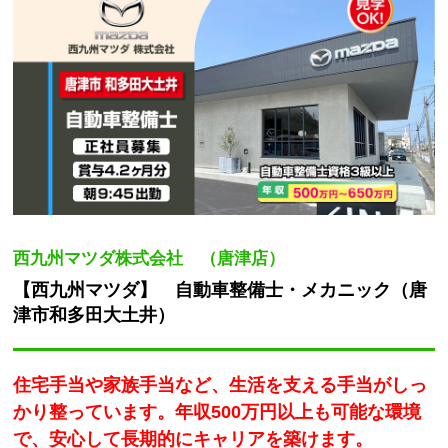
西九州マツダ株式会社 （唐津店）
【西九州マツダ】 自動車整備士・メカニック（唐
津市和多田大土井）
住宅手当や家族手当など、生活を支える手当がしっ
かり整っています。年収500万円以上も可能な環境
で、安心して長期的にキャリアを築けます。