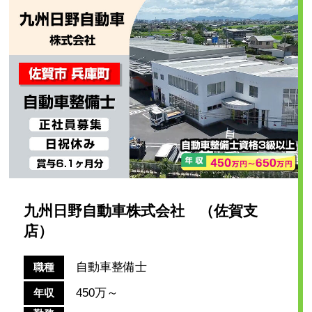
九州日野自動車株式会社 （佐賀支
店）
自動車整備士
職種
450万～
年収