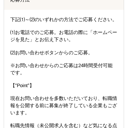
下記⑴～⑵のいずれかの方法でご応募ください。
⑴お電話でのご応募。お電話の際に「ホームペー
ジを見た」とお伝え下さい。
⑵お問い合わせボタンからのご応募。
※お問い合わせからのご応募は24時間受付可能
です。
【”Point”】
現在お問い合わせを多数いただいており、転職情
報を公開する前に募集が終了している企業もござ
います。
転職先情報（未公開求人を含む）など気になる点