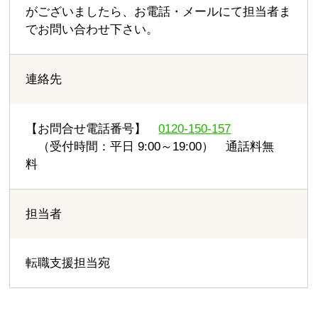
がございましたら、お電話・メールにて担当者ま
でお問い合わせ下さい。
連絡先
【お問合せ電話番号】
0120-150-157
（受付時間：平日 9:00～19:00） 通話料無
料
担当者
転職支援担当宛