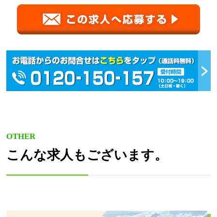
OTHER
こんな求人もございます。