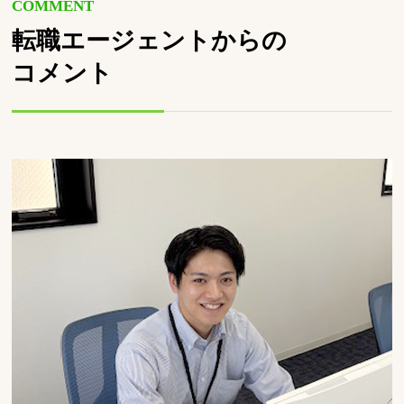
COMMENT
転職エージェントからの
コメント