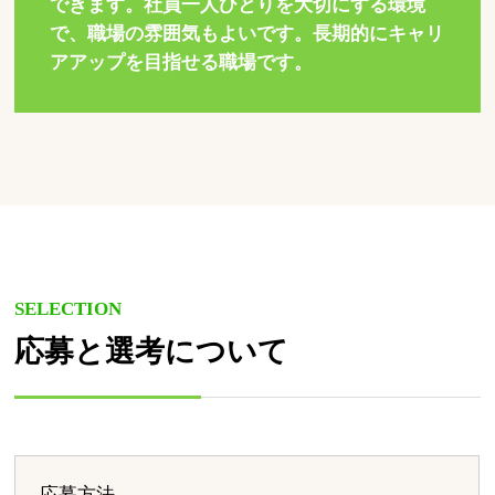
できます。社員一人ひとりを大切にする環境
で、職場の雰囲気もよいです。長期的にキャリ
アアップを目指せる職場です。
SELECTION
応募と選考について
応募方法