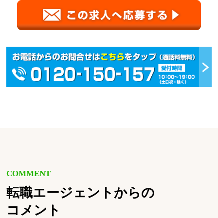
COMMENT
転職エージェントからの
コメント