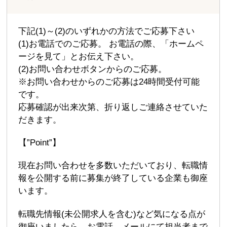
下記(1)～(2)のいずれかの方法でご応募下さい
(1)お電話でのご応募。 お電話の際、「ホームペ
ージを見て」とお伝え下さい。
(2)お問い合わせボタンからのご応募。
※お問い合わせからのご応募は24時間受付可能
です。
応募確認が出来次第、折り返しご連絡させていた
だきます。
【”Point”】
現在お問い合わせを多数いただいており、転職情
報を公開する前に募集が終了している企業も御座
います。
転職先情報(未公開求人を含む)など気になる点が
御座いましたら、お電話、メールにて担当者まで