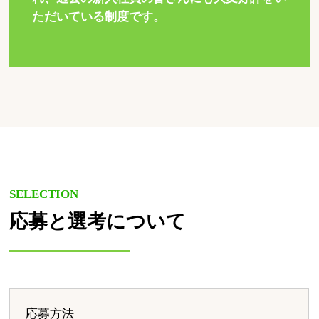
ただいている制度です。
SELECTION
応募と選考について
応募方法