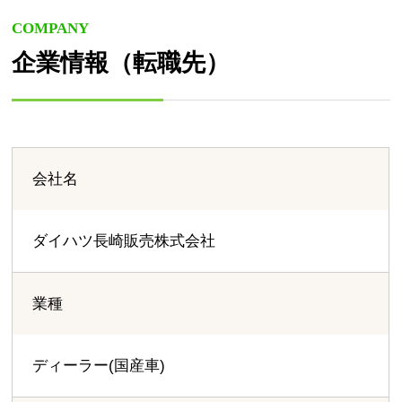
COMPANY
企業情報（転職先）
会社名
ダイハツ長崎販売株式会社
業種
ディーラー(国産車)