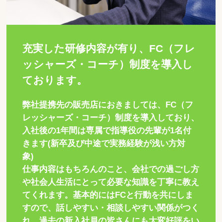
充実した研修内容が有り、FC（フレ
ッシャーズ・コーチ）制度を導入し
ております。
弊社提携先の販売店におきましては、FC（フ
レッシャーズ・コーチ）制度を導入しており、
入社後の1年間は専属で指導役の先輩が1名付
きます(新卒及び中途で実務経験が浅い方対
象)
仕事内容はもちろんのこと、会社での過ごし方
や社会人生活にとって必要な知識を丁寧に教え
てくれます。基本的にはFCと行動を共にしま
すので、話しやすい・相談しやすい関係がつく
れ、過去の新入社員の皆さんにも大変好評をい