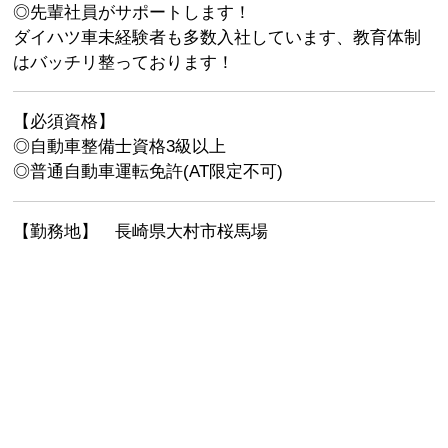
◎先輩社員がサポートします！
ダイハツ車未経験者も多数入社しています、教育体制
はバッチリ整っております！
【必須資格】
◎自動車整備士資格3級以上
◎普通自動車運転免許(AT限定不可)
【勤務地】 長崎県大村市桜馬場