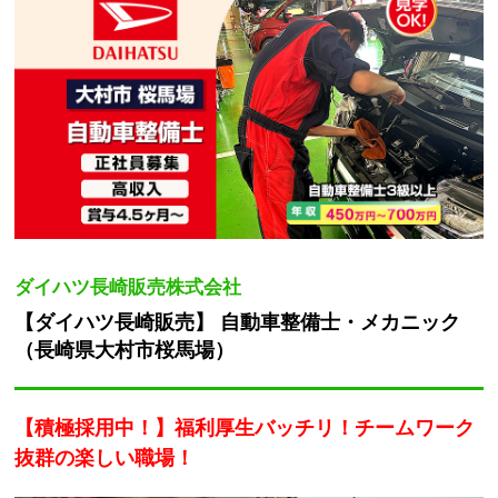
ダイハツ長崎販売株式会社
【ダイハツ長崎販売】 自動車整備士・メカニック
（長崎県大村市桜馬場）
【積極採用中！】福利厚生バッチリ！チームワーク
抜群の楽しい職場！