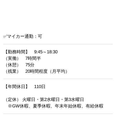
✅マイカー通勤：可
【勤務時間】 9:45～18:30
（実働） 7時間半
（休憩） 75分
（残業） 20時間程度（月平均）
【年間休日】 110日
（定休） 火曜日・第2水曜日・第3水曜日
※GW休暇、夏季休暇、年末年始休暇、有給休暇