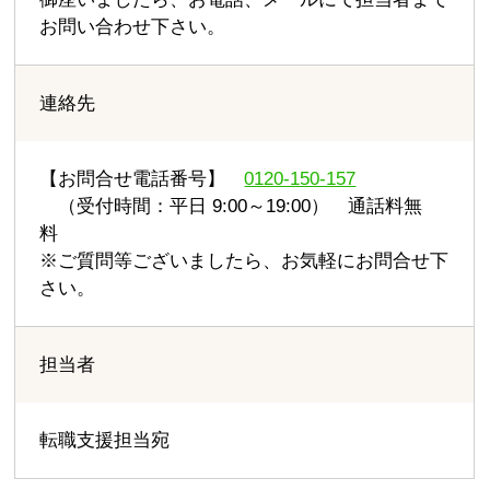
お問い合わせ下さい。
連絡先
【お問合せ電話番号】
0120-150-157
（受付時間：平日 9:00～19:00） 通話料無
料
※ご質問等ございましたら、お気軽にお問合せ下
さい。
担当者
転職支援担当宛