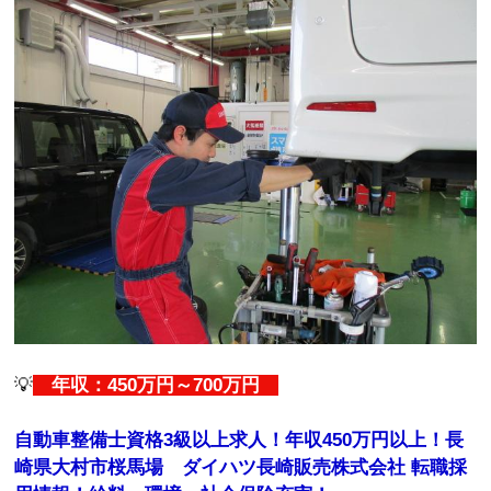
💡
年収：450万円～700万円
自動車整備士資格3級以上求人！年収450万円以上！長
崎県大村市桜馬場 ダイハツ長崎販売株式会社 転職採