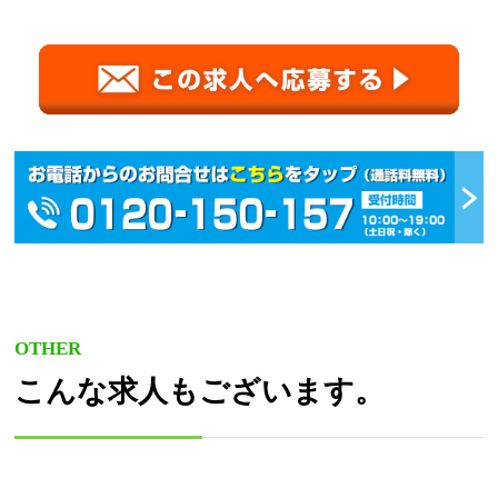
OTHER
こんな求人もございます。