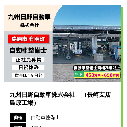
九州日野自動車株式会社 （長崎支店
島原工場）
自動車整備士
職種