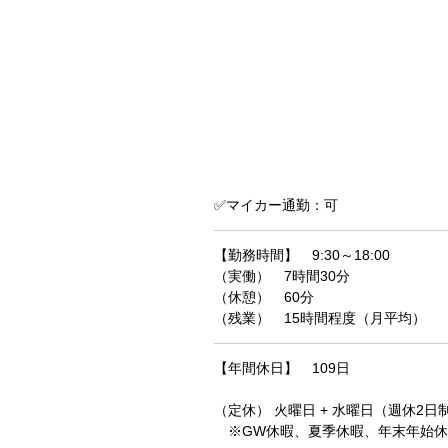
✅マイカー通勤：可
【勤務時間】 9:30～18:00
（実働） 7時間30分
（休憩） 60分
（残業） 15時間程度（月平均）
【年間休日】 109日
（定休） 火曜日 + 水曜日（週休2日
※GW休暇、夏季休暇、年末年始休