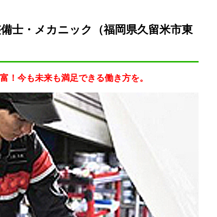
整備士・メカニック（福岡県久留米市東
富！今も未来も満足できる働き方を。