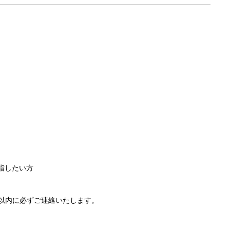
指したい方
以内に必ずご連絡いたします。