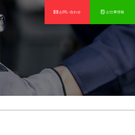
お問い合わせ
お仕事情報