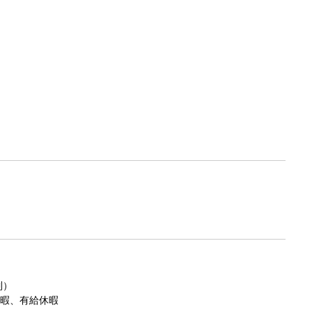
制）
暇、有給休暇