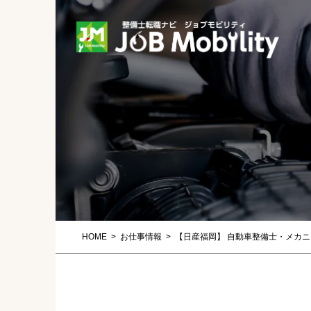
HOME
お仕事情報
【日産福岡】 自動車整備士・メカ