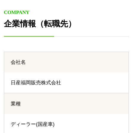
COMPANY
企業情報（転職先）
会社名
日産福岡販売株式会社
業種
ディーラー(国産車)