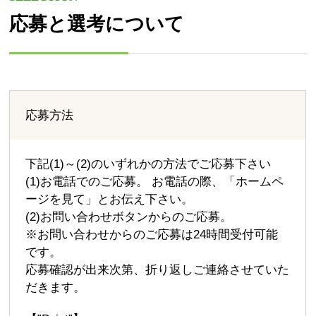
応募と選考について
応募方法
下記(1)～(2)のいずれかの方法でご応募下さい
(1)お電話でのご応募。 お電話の際、「ホームペ
ージを見て」とお伝え下さい。
(2)お問い合わせボタンからのご応募。
※お問い合わせからのご応募は24時間受付可能
です。
応募確認が出来次第、折り返しご連絡させていた
だきます。