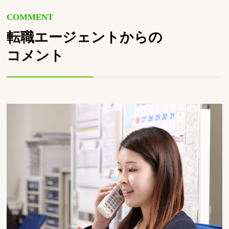
COMMENT
転職エージェントからの
コメント