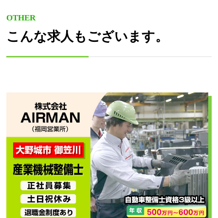
OTHER
こんな求人もございます。