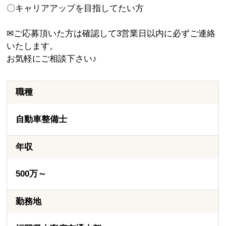
〇キャリアアップを目指してたい方
✉ご応募頂いた方は確認して3営業日以内に必ずご連絡
いたします。
お気軽にご相談下さい♪
職種
自動車整備士
年収
500万～
勤務地