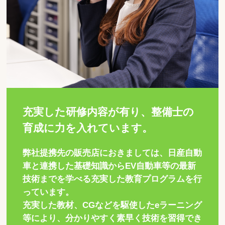
充実した研修内容が有り、整備士の
育成に力を入れています。
弊社提携先の販売店におきましては、日産自動
車と連携した基礎知識からEV自動車等の最新
技術までを学べる充実した教育プログラムを行
っています。
充実した教材、CGなどを駆使したeラーニング
等により、分かりやすく素早く技術を習得でき