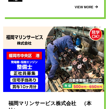
VIEW MORE
福岡マリンサービス株式会社 （本