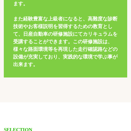
ます。
また経験豊富な上級者になると、高難度な診断
技術やお客様説明を習得するための教育とし
て、日産自動車の研修施設にてカリキュラムを
受講することができます。この研修施設は、
様々な路面環境等を再現した走行確認路などの
設備が充実しており、実践的な環境で学ぶ事が
出来ます。
SELECTION