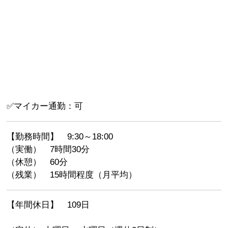
✅マイカー通勤：可
【勤務時間】 9:30～18:00
（実働） 7時間30分
（休憩） 60分
（残業） 15時間程度（月平均）
【年間休日】 109日