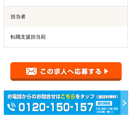
担当者
転職支援担当宛