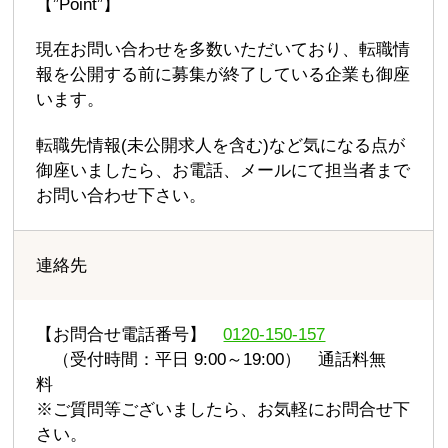
【”Point”】
現在お問い合わせを多数いただいており、転職情
報を公開する前に募集が終了している企業も御座
います。
転職先情報(未公開求人を含む)など気になる点が
御座いましたら、お電話、メールにて担当者まで
お問い合わせ下さい。
連絡先
【お問合せ電話番号】
0120-150-157
（受付時間：平日 9:00～19:00） 通話料無
料
※ご質問等ございましたら、お気軽にお問合せ下
さい。