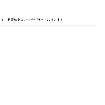
ます、教育体制はバッチリ整っております！