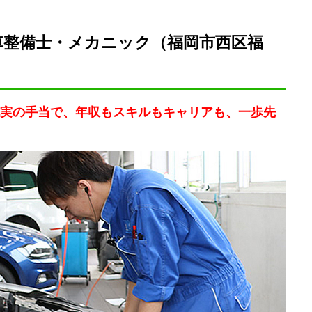
車整備士・メカニック（福岡市西区福
実の手当で、年収もスキルもキャリアも、一歩先