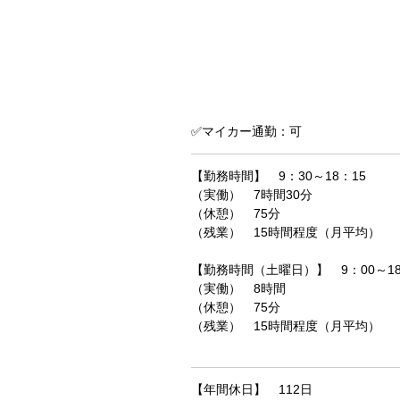
✅マイカー通勤：可
【勤務時間】 9：30～18：15
（実働） 7時間30分
（休憩） 75分
（残業） 15時間程度（月平均）
【勤務時間（土曜日）】 9：00～18
（実働） 8時間
（休憩） 75分
（残業） 15時間程度（月平均）
【年間休日】 112日