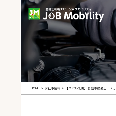
HOME
お仕事情報
【スバル九州】 自動車整備士・メ