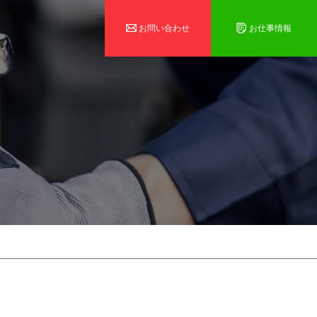
お問い合わせ
お仕事情報